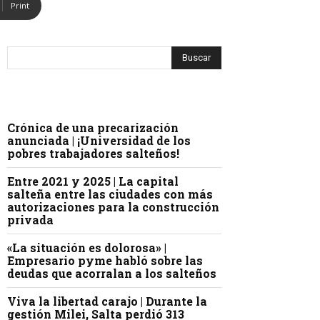
Print
Crónica de una precarización
anunciada | ¡Universidad de los
pobres trabajadores salteños!
Entre 2021 y 2025 | La capital
salteña entre las ciudades con más
autorizaciones para la construcción
privada
«La situación es dolorosa» |
Empresario pyme habló sobre las
deudas que acorralan a los salteños
Viva la libertad carajo | Durante la
gestión Milei, Salta perdió 313