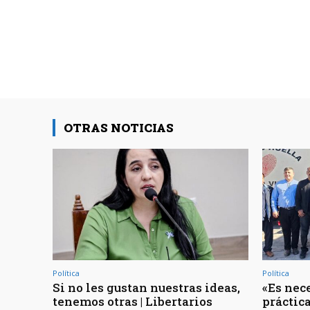
OTRAS NOTICIAS
Política
Política
Si no les gustan nuestras ideas,
«Es nec
tenemos otras | Libertarios
práctica