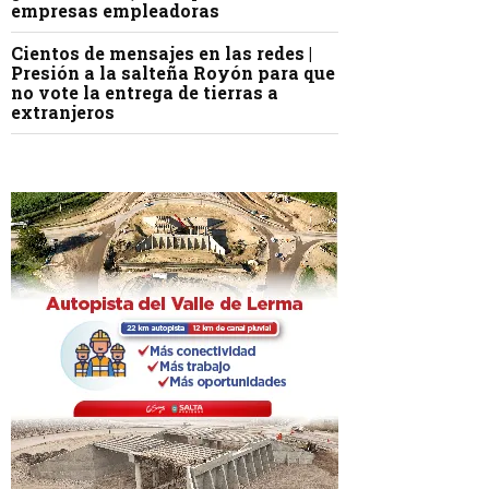
empresas empleadoras
Cientos de mensajes en las redes |
Presión a la salteña Royón para que
no vote la entrega de tierras a
extranjeros