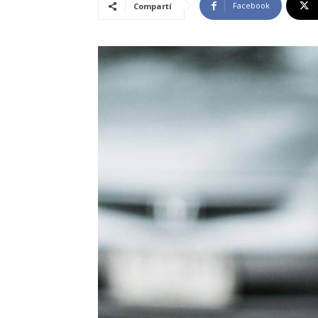
Facebook
Compartí