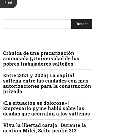
Print
Crónica de una precarización
anunciada | ¡Universidad de los
pobres trabajadores salteños!
Entre 2021 y 2025 | La capital
salteña entre las ciudades con más
autorizaciones para la construcción
privada
«La situación es dolorosa» |
Empresario pyme habló sobre las
deudas que acorralan a los salteños
Viva la libertad carajo | Durante la
gestión Milei, Salta perdió 313