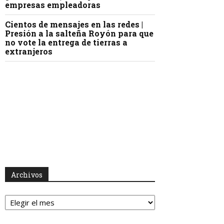
empresas empleadoras
Cientos de mensajes en las redes |
Presión a la salteña Royón para que
no vote la entrega de tierras a
extranjeros
Archivos
Archivos