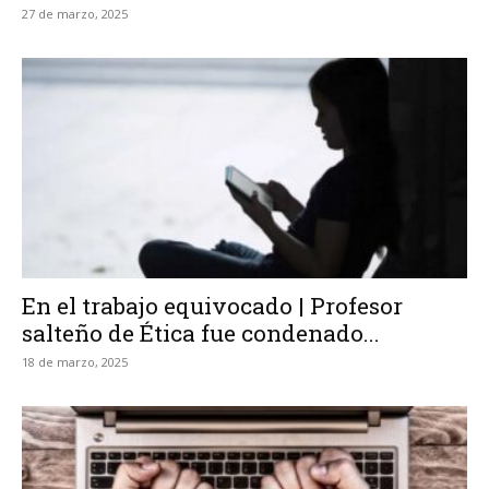
27 de marzo, 2025
En el trabajo equivocado | Profesor
salteño de Ética fue condenado...
18 de marzo, 2025