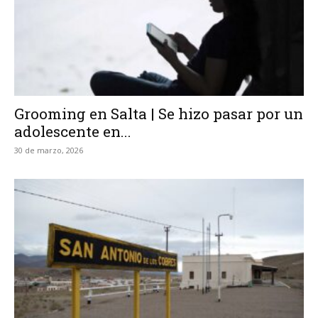
Grooming en Salta | Se hizo pasar por un
adolescente en...
30 de marzo, 2026