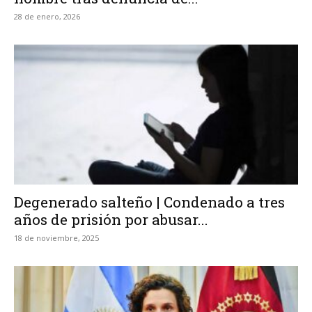
28 de enero, 2026
Degenerado salteño | Condenado a tres
años de prisión por abusar...
18 de noviembre, 2025