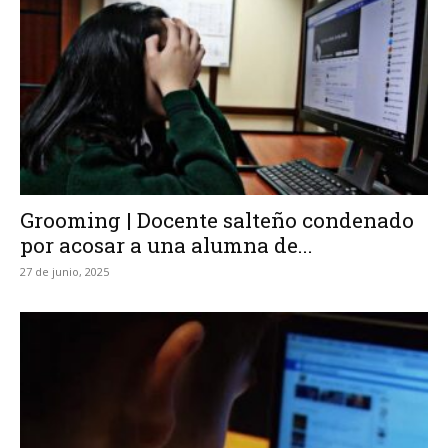
Grooming | Docente salteño condenado
por acosar a una alumna de...
27 de junio, 2025