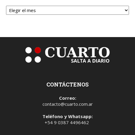
Archivos
CONTÁCTENOS
Correo:
contacto@cuarto.com.ar
Teléfono y Whatsapp:
+54 9 0387 4496462