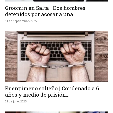
Groomin en Salta | Dos hombres
detenidos por acosar a una...
11 de septiembre, 2025
Energúmeno salteño | Condenado a 6
años y medio de prisión...
21 de julio, 2025