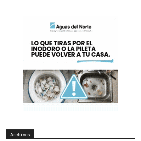
Archivos