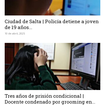
Ciudad de Salta | Policía detiene a joven
de 19 años...
10 de abril, 2025
Tres años de prisión condicional |
Docente condenado por grooming en...