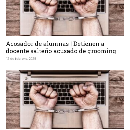
Acosador de alumnas | Detienen a
docente salteño acusado de grooming
12 de febrero, 2025