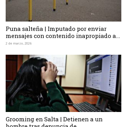
Puna salteña | Imputado por enviar
mensajes con contenido inapropiado a...
2 de marzo, 2026
Grooming en Salta | Detienen a un
hombre tras denuncia de...