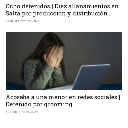
Ocho detenidos | Diez allanamientos en
Salta por producción y distribución...
13 de diciembre, 2024
Acosaba a una menor en redes sociales |
Detenido por grooming...
5 de diciembre, 2024