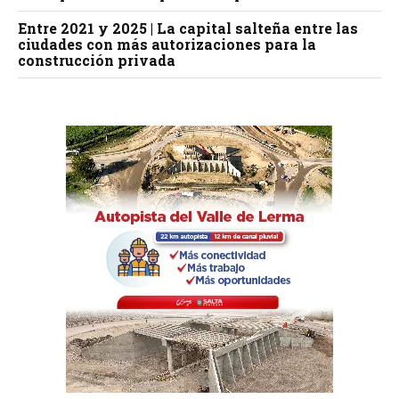
Entre 2021 y 2025 | La capital salteña entre las
ciudades con más autorizaciones para la
construcción privada