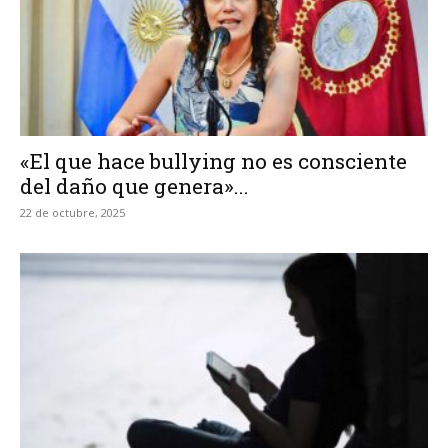
«El que hace bullying no es consciente
del daño que genera»...
22 de octubre, 2025