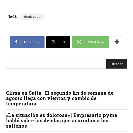
TAGS
destacada
Facebook
X
WhatsApp
Clima en Salta | El segundo fin de semana de
agosto llega con vientos y cambio de
temperatura
«La situación es dolorosa» | Empresario pyme
habló sobre las deudas que acorralan a los
salteños