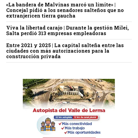
«La bandera de Malvinas marcó un límite» |
Concejal pidió a los senadores salteños que no
extranjericen tierra gaucha
Viva la libertad carajo | Durante la gestión Milei,
Salta perdió 313 empresas empleadoras
Entre 2021 y 2025 | La capital salteña entre las
ciudades con más autorizaciones para la
construcción privada