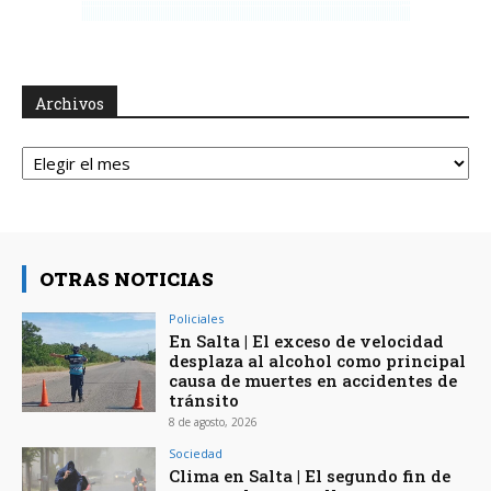
Archivos
Archivos
OTRAS NOTICIAS
Policiales
En Salta | El exceso de velocidad
desplaza al alcohol como principal
causa de muertes en accidentes de
tránsito
8 de agosto, 2026
Sociedad
Clima en Salta | El segundo fin de