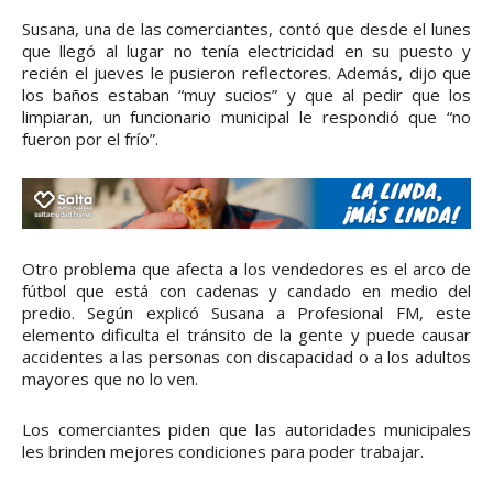
Susana, una de las comerciantes, contó que desde el lunes
que llegó al lugar no tenía electricidad en su puesto y
recién el jueves le pusieron reflectores. Además, dijo que
los baños estaban “muy sucios” y que al pedir que los
limpiaran, un funcionario municipal le respondió que “no
fueron por el frío”.
Otro problema que afecta a los vendedores es el arco de
fútbol que está con cadenas y candado en medio del
predio. Según explicó Susana a Profesional FM, este
elemento dificulta el tránsito de la gente y puede causar
accidentes a las personas con discapacidad o a los adultos
mayores que no lo ven.
Los comerciantes piden que las autoridades municipales
les brinden mejores condiciones para poder trabajar.