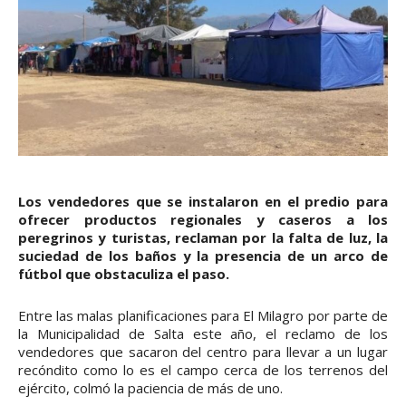
Los vendedores que se instalaron en el predio para
ofrecer productos regionales y caseros a los
peregrinos y turistas, reclaman por la falta de luz, la
suciedad de los baños y la presencia de un arco de
fútbol que obstaculiza el paso.
Entre las malas planificaciones para El Milagro por parte de
la Municipalidad de Salta este año, el reclamo de los
vendedores que sacaron del centro para llevar a un lugar
recóndito como lo es el campo cerca de los terrenos del
ejército, colmó la paciencia de más de uno.