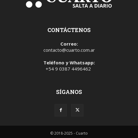
CONTÁCTENOS
Correo:
contacto@cuarto.com.ar
Teléfono y Whatsapp:
+54 9 0387 4496462
SÍGANOS
© 2018-2025 - Cuarto