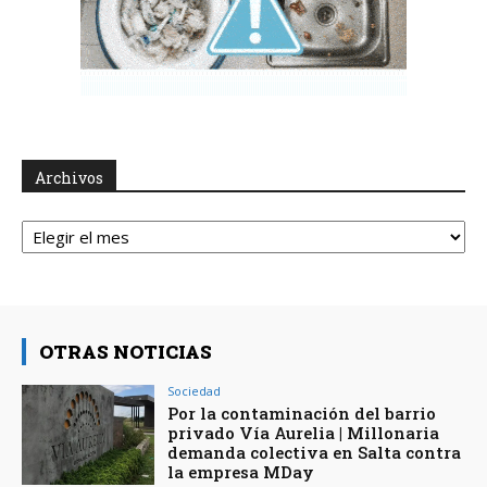
Archivos
Archivos
OTRAS NOTICIAS
Sociedad
Por la contaminación del barrio
privado Vía Aurelia | Millonaria
demanda colectiva en Salta contra
la empresa MDay