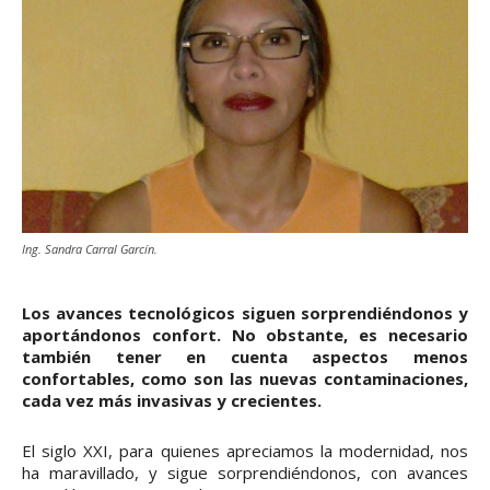
Ing. Sandra Carral Garcín.
Los avances tecnológicos siguen sorprendiéndonos y
aportándonos confort. No obstante, es necesario
también tener en cuenta aspectos menos
confortables, como son las nuevas contaminaciones,
cada vez más invasivas y crecientes.
El siglo XXI, para quienes apreciamos la modernidad, nos
ha maravillado, y sigue sorprendiéndonos, con avances