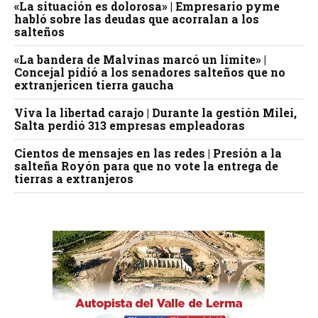
«La situación es dolorosa» | Empresario pyme
habló sobre las deudas que acorralan a los
salteños
«La bandera de Malvinas marcó un límite» |
Concejal pidió a los senadores salteños que no
extranjericen tierra gaucha
Viva la libertad carajo | Durante la gestión Milei,
Salta perdió 313 empresas empleadoras
Cientos de mensajes en las redes | Presión a la
salteña Royón para que no vote la entrega de
tierras a extranjeros