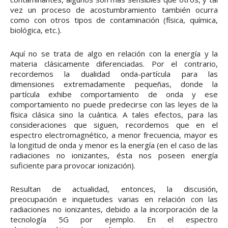
vez un proceso de acostumbramiento también ocurra
como con otros tipos de contaminación (física, química,
biológica, etc.).
Aquí no se trata de algo en relación con la energía y la
materia clásicamente diferenciadas. Por el contrario,
recordemos la dualidad onda-partícula para las
dimensiones extremadamente pequeñas, donde la
partícula exhibe comportamiento de onda y ese
comportamiento no puede predecirse con las leyes de la
física clásica sino la cuántica. A tales efectos, para las
consideraciones que siguen, recordemos que en el
espectro electromagnético, a menor frecuencia, mayor es
la longitud de onda y menor es la energía (en el caso de las
radiaciones no ionizantes, ésta nos poseen energía
suficiente para provocar ionización).
Resultan de actualidad, entonces, la discusión,
preocupación e inquietudes varias en relación con las
radiaciones no ionizantes, debido a la incorporación de la
tecnología 5G por ejemplo. En el espectro