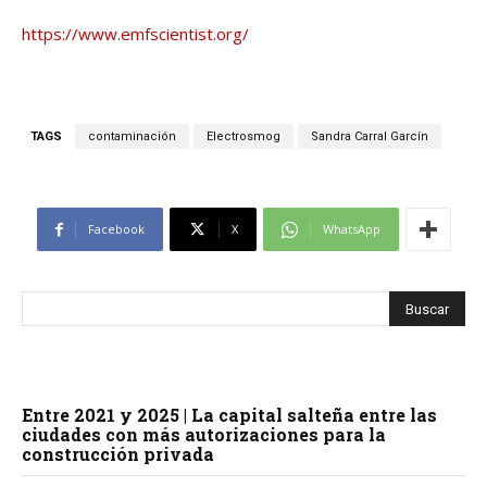
https://www.emfscientist.org/
TAGS
contaminación
Electrosmog
Sandra Carral Garcín
Facebook
X
WhatsApp
Entre 2021 y 2025 | La capital salteña entre las
ciudades con más autorizaciones para la
construcción privada