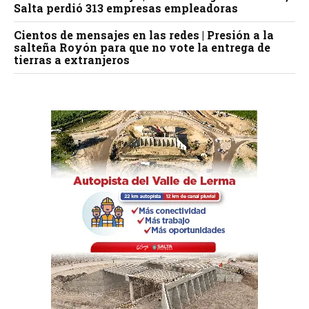
Salta perdió 313 empresas empleadoras
Cientos de mensajes en las redes | Presión a la
salteña Royón para que no vote la entrega de
tierras a extranjeros