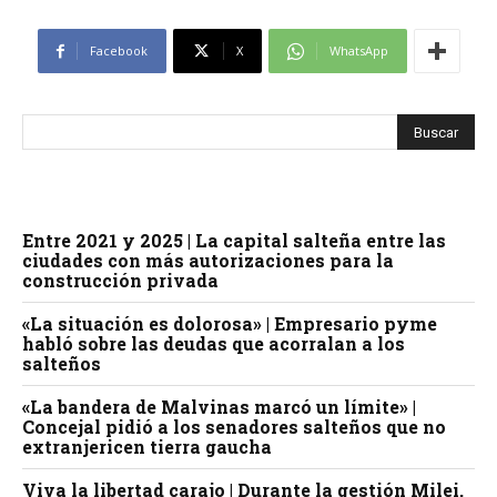
Facebook
X
WhatsApp
Entre 2021 y 2025 | La capital salteña entre las
ciudades con más autorizaciones para la
construcción privada
«La situación es dolorosa» | Empresario pyme
habló sobre las deudas que acorralan a los
salteños
«La bandera de Malvinas marcó un límite» |
Concejal pidió a los senadores salteños que no
extranjericen tierra gaucha
Viva la libertad carajo | Durante la gestión Milei,