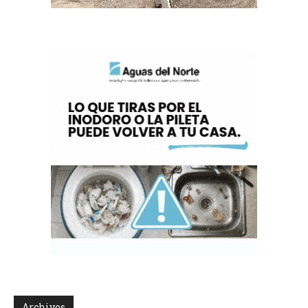
Archivos