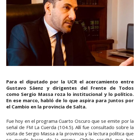
Para el diputado por la UCR el acercamiento entre
Gustavo Sáenz y dirigentes del Frente de Todos
como Sergio Massa roza lo institucional y lo político.
En ese marco, habló de lo que aspira para Juntos por
el Cambio en la provincia de Salta.
Fue hoy en el programa Cuarto Oscuro que se emite por la
señal de FM La Cuerda (104.5). Allí fue consultado sobre la
visita de Sergio Massa a la provincia y la lectura política que
se puede hacer de la misma, Chibán resaltó que hay