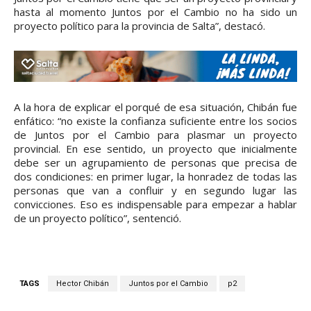
hasta al momento Juntos por el Cambio no ha sido un
proyecto político para la provincia de Salta”, destacó.
A la hora de explicar el porqué de esa situación, Chibán fue
enfático: “no existe la confianza suficiente entre los socios
de Juntos por el Cambio para plasmar un proyecto
provincial. En ese sentido, un proyecto que inicialmente
debe ser un agrupamiento de personas que precisa de
dos condiciones: en primer lugar, la honradez de todas las
personas que van a confluir y en segundo lugar las
convicciones. Eso es indispensable para empezar a hablar
de un proyecto político”, sentenció.
TAGS
Hector Chibán
Juntos por el Cambio
p2