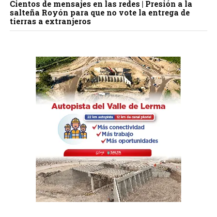
Cientos de mensajes en las redes | Presión a la
salteña Royón para que no vote la entrega de
tierras a extranjeros