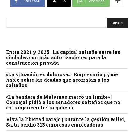
Facebook
X
WhatsApp
Entre 2021 y 2025 | La capital salteña entre las
ciudades con más autorizaciones para la
construcción privada
«La situación es dolorosa» | Empresario pyme
habló sobre las deudas que acorralan a los
salteños
«La bandera de Malvinas marcó un límite» |
Concejal pidió a los senadores salteños que no
extranjericen tierra gaucha
Viva la libertad carajo | Durante la gestión Milei,
Salta perdió 313 empresas empleadoras