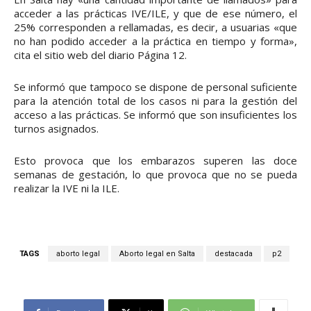
acceder a las prácticas IVE/ILE, y que de ese número, el
25% corresponden a rellamadas, es decir, a usuarias «que
no han podido acceder a la práctica en tiempo y forma»,
cita el sitio web del diario Página 12.
Se informó que tampoco se dispone de personal suficiente
para la atención total de los casos ni para la gestión del
acceso a las prácticas. Se informó que son insuficientes los
turnos asignados.
Esto provoca que los embarazos superen las doce
semanas de gestación, lo que provoca que no se pueda
realizar la IVE ni la ILE.
TAGS
aborto legal
Aborto legal en Salta
destacada
p2