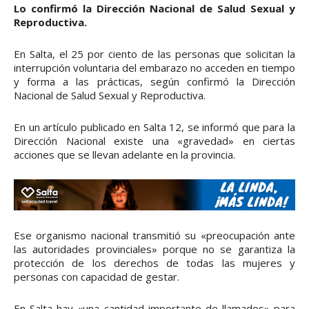
Lo confirmó la Dirección Nacional de Salud Sexual y
Reproductiva.
En Salta, el 25 por ciento de las personas que solicitan la
interrupción voluntaria del embarazo no acceden en tiempo
y forma a las prácticas, según confirmó la Dirección
Nacional de Salud Sexual y Reproductiva.
En un artículo publicado en Salta 12, se informó que para la
Dirección Nacional existe una «gravedad» en ciertas
acciones que se llevan adelante en la provincia.
Ese organismo nacional transmitió su «preocupación ante
las autoridades provinciales» porque no se garantiza la
protección de los derechos de todas las mujeres y
personas con capacidad de gestar.
En Salta hay «una cantidad importante de llamados» para