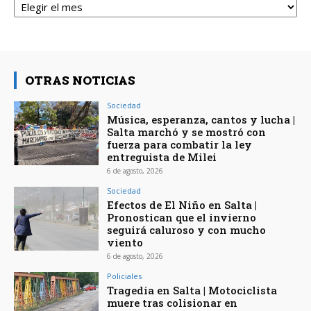
OTRAS NOTICIAS
Sociedad
Música, esperanza, cantos y lucha |
Salta marchó y se mostró con
fuerza para combatir la ley
entreguista de Milei
6 de agosto, 2026
Sociedad
Efectos de El Niño en Salta |
Pronostican que el invierno
seguirá caluroso y con mucho
viento
6 de agosto, 2026
Policiales
Tragedia en Salta | Motociclista
muere tras colisionar en