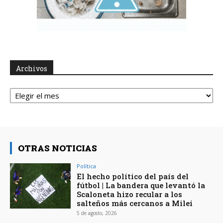
Archivos
Archivos
OTRAS NOTICIAS
Política
El hecho político del país del
fútbol | La bandera que levantó la
Scaloneta hizo recular a los
salteños más cercanos a Milei
5 de agosto, 2026