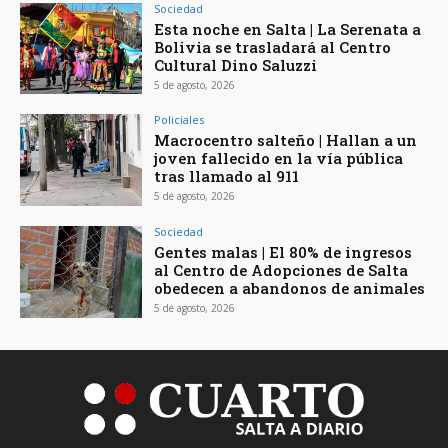
Sociedad
Esta noche en Salta | La Serenata a
Bolivia se trasladará al Centro
Cultural Dino Saluzzi
5 de agosto, 2026
Policiales
Macrocentro salteño | Hallan a un
joven fallecido en la vía pública
tras llamado al 911
5 de agosto, 2026
Sociedad
Gentes malas | El 80% de ingresos
al Centro de Adopciones de Salta
obedecen a abandonos de animales
5 de agosto, 2026