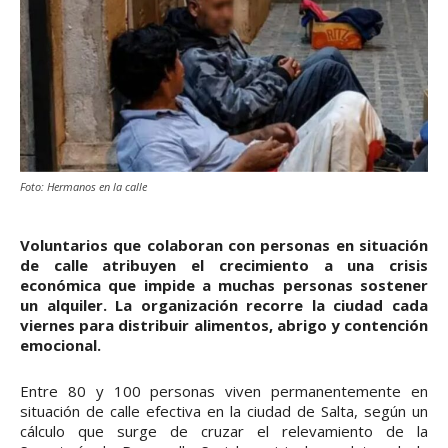
Foto: Hermanos en la calle
Voluntarios que colaboran con personas en situación
de calle atribuyen el crecimiento a una crisis
económica que impide a muchas personas sostener
un alquiler. La organización recorre la ciudad cada
viernes para distribuir alimentos, abrigo y contención
emocional.
Entre 80 y 100 personas viven permanentemente en
situación de calle efectiva en la ciudad de Salta, según un
cálculo que surge de cruzar el relevamiento de la