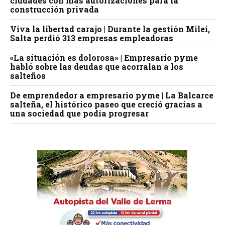
ciudades con más autorizaciones para la
construcción privada
Viva la libertad carajo | Durante la gestión Milei,
Salta perdió 313 empresas empleadoras
«La situación es dolorosa» | Empresario pyme
habló sobre las deudas que acorralan a los
salteños
De emprendedor a empresario pyme | La Balcarce
salteña, el histórico paseo que creció gracias a
una sociedad que podía progresar