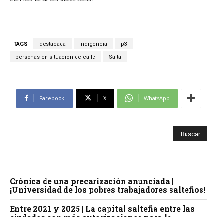
TAGS
destacada
indigencia
p3
personas en situación de calle
Salta
Facebook
X
WhatsApp
Crónica de una precarización anunciada |
¡Universidad de los pobres trabajadores salteños!
Entre 2021 y 2025 | La capital salteña entre las