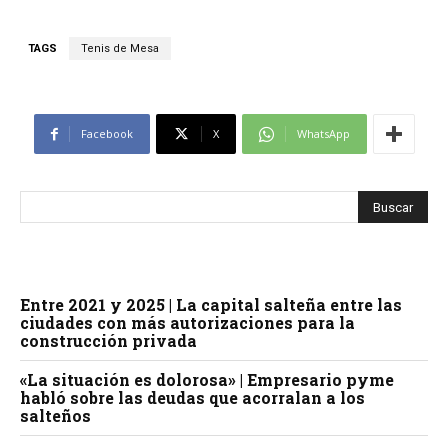
TAGS
Tenis de Mesa
Facebook
X
WhatsApp
Entre 2021 y 2025 | La capital salteña entre las
ciudades con más autorizaciones para la
construcción privada
«La situación es dolorosa» | Empresario pyme
habló sobre las deudas que acorralan a los
salteños