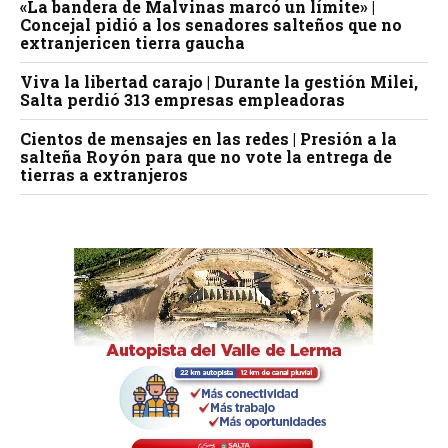
«La bandera de Malvinas marcó un límite» |
Concejal pidió a los senadores salteños que no
extranjericen tierra gaucha
Viva la libertad carajo | Durante la gestión Milei,
Salta perdió 313 empresas empleadoras
Cientos de mensajes en las redes | Presión a la
salteña Royón para que no vote la entrega de
tierras a extranjeros