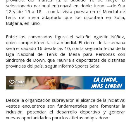
seleccionado nacional entrenará en doble turno —de 9 a
12 y de 15 a 18— con la vista puesta en el Mundial de
tenis de mesa adaptado que se disputará en Sofía,
Bulgaria, en junio.
Entre los convocados figura el salteño Agustín Núñez,
quien competirá en la cita mundial. El cierre de la semana
será el sábado 16 desde las 10, con la segunda fecha de la
Liga Nacional de Tenis de Mesa para Personas con
Síndrome de Down, que reunirá a deportistas de distintas
provincias del país, según informó Sports Salta.
Desde la organización subrayaron el alcance de la iniciativa:
«estos encuentros son fundamentales para fomentar la
inclusión, potenciar el desarrollo deportivo y generar
nuevas oportunidades para los atletas adaptados».