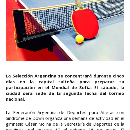
La Selección Argentina se concentrará durante cinco
días en la capital salteña para preparar su
participación en el Mundial de Sofía. El sábado, la
ciudad será sede de la segunda fecha del torneo
nacional.
La Federación Argentina de Deportes para Atletas con
Síndrome de Down organiza una semana de actividad en el
gimnasio César Molina de la Secretaría de Deportes de la
provincia, del martes 12 al sábado 16 de mayo. El