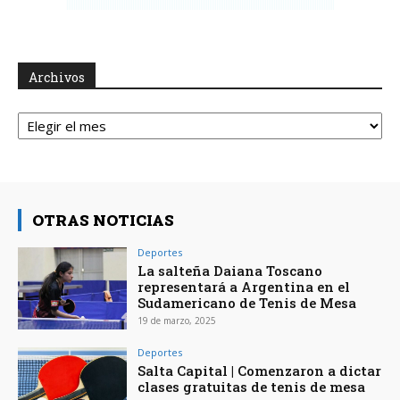
Archivos
Archivos
OTRAS NOTICIAS
Deportes
La salteña Daiana Toscano
representará a Argentina en el
Sudamericano de Tenis de Mesa
19 de marzo, 2025
Deportes
Salta Capital | Comenzaron a dictar
clases gratuitas de tenis de mesa