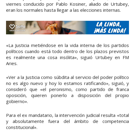
viernes conducido por Pablo Kosiner, aliado de Urtubey,
eran los normales hasta llegar a las elecciones internas.
«La Justicia metiéndose en la vida interna de los partidos
políticos cuando está todo dentro de los plazos previstos
es realmente una cosa insólita», siguió Urtubey en FM
Aries.
«Ver a la Justicia como súbdita al servicio del poder político
no es algo nuevo y hoy lo estamos ratificando», siguió, y
consideró que «el peronismo, como partido de franca
oposición, quieren ponerlo a disposición del propio
gobierno».
Para el ex mandatario, la intervención judicial resulta «total
y absolutamente fuera del ámbito de competencia
constitucional».