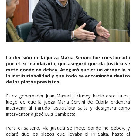
La decisión de la jueza María Servini fue cuestionada
por el ex mandatario, que aseguró que «la Justicia se
mete donde no debe». Aseguró que es un atropello a
la institucionalidad y que todo se encaminaba dentro
de los plazos previstos.
El ex gobernador Juan Manuel Urtubey habló este lunes,
luego de que la jueza María Servini de Cubría ordenara
intervenir al Partido Justicialista Salta y designara como
interventor a José Luis Gambetta.
Para el salteño, «la Justicia se mete donde no debe», y
aclaró que los plazos que llevaba el PJ Salta, hasta el