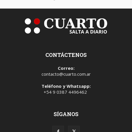
CONTÁCTENOS
Correo:
contacto@cuarto.com.ar
Teléfono y Whatsapp:
+54 9 0387 4496462
SÍGANOS