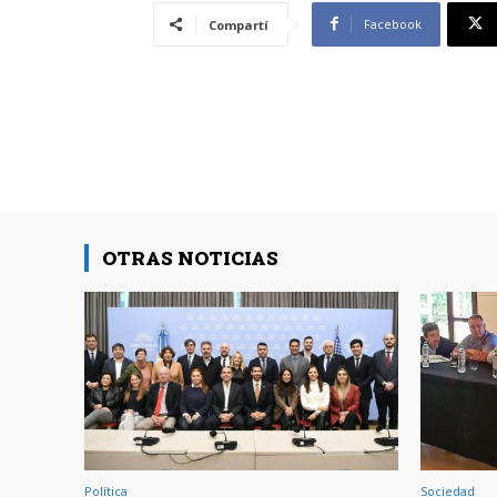
Facebook
Compartí
OTRAS NOTICIAS
Política
Sociedad