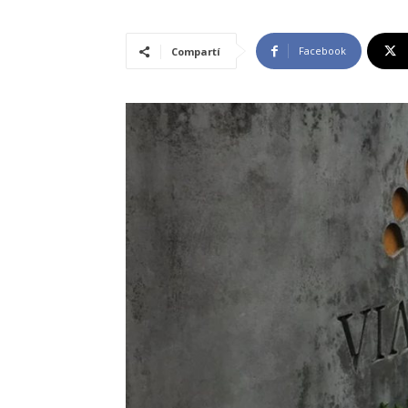
Facebook
Compartí