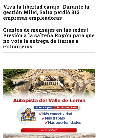
Viva la libertad carajo | Durante la
gestión Milei, Salta perdió 313
empresas empleadoras
Cientos de mensajes en las redes |
Presión a la salteña Royón para que
no vote la entrega de tierras a
extranjeros