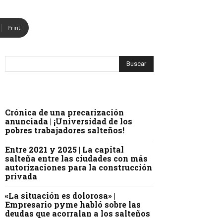
Print
Crónica de una precarización
anunciada | ¡Universidad de los
pobres trabajadores salteños!
Entre 2021 y 2025 | La capital
salteña entre las ciudades con más
autorizaciones para la construcción
privada
«La situación es dolorosa» |
Empresario pyme habló sobre las
deudas que acorralan a los salteños