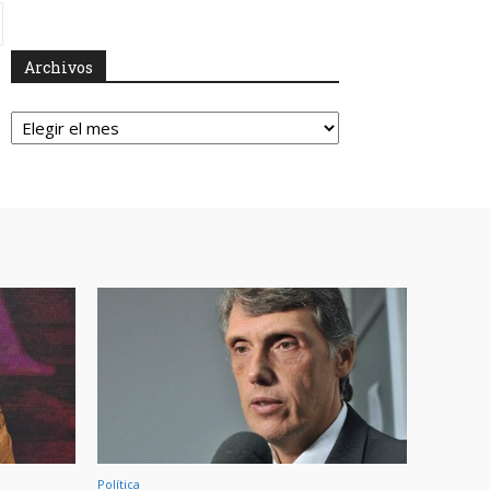
Archivos
Archivos
Política