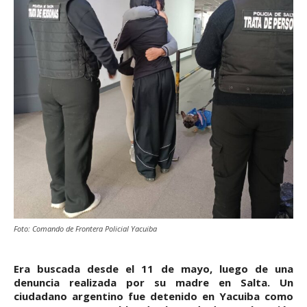
Foto: Comando de Frontera Policial Yacuiba
Era buscada desde el 11 de mayo, luego de una
denuncia realizada por su madre en Salta. Un
ciudadano argentino fue detenido en Yacuiba como