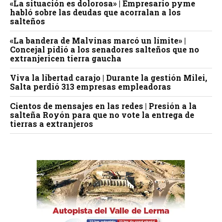
«La situación es dolorosa» | Empresario pyme
habló sobre las deudas que acorralan a los
salteños
«La bandera de Malvinas marcó un límite» |
Concejal pidió a los senadores salteños que no
extranjericen tierra gaucha
Viva la libertad carajo | Durante la gestión Milei,
Salta perdió 313 empresas empleadoras
Cientos de mensajes en las redes | Presión a la
salteña Royón para que no vote la entrega de
tierras a extranjeros