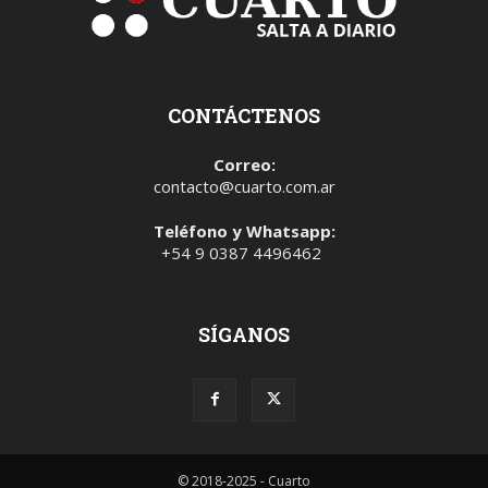
CONTÁCTENOS
Correo:
contacto@cuarto.com.ar
Teléfono y Whatsapp:
+54 9 0387 4496462
SÍGANOS
© 2018-2025 - Cuarto