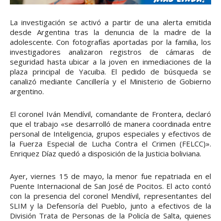
La investigación se activó a partir de una alerta emitida
desde Argentina tras la denuncia de la madre de la
adolescente. Con fotografías aportadas por la familia, los
investigadores analizaron registros de cámaras de
seguridad hasta ubicar a la joven en inmediaciones de la
plaza principal de Yacuiba. El pedido de búsqueda se
canalizó mediante Cancillería y el Ministerio de Gobierno
argentino.
El coronel Iván Mendívil, comandante de Frontera, declaró
que el trabajo «se desarrolló de manera coordinada entre
personal de Inteligencia, grupos especiales y efectivos de
la Fuerza Especial de Lucha Contra el Crimen (FELCC)».
Enriquez Díaz quedó a disposición de la Justicia boliviana.
Ayer, viernes 15 de mayo, la menor fue repatriada en el
Puente Internacional de San José de Pocitos. El acto contó
con la presencia del coronel Mendívil, representantes del
SLIM y la Defensoría del Pueblo, junto a efectivos de la
División Trata de Personas de la Policía de Salta, quienes