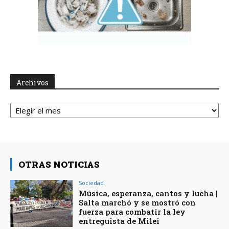
Archivos
Archivos
OTRAS NOTICIAS
Sociedad
Música, esperanza, cantos y lucha |
Salta marchó y se mostró con
fuerza para combatir la ley
entreguista de Milei