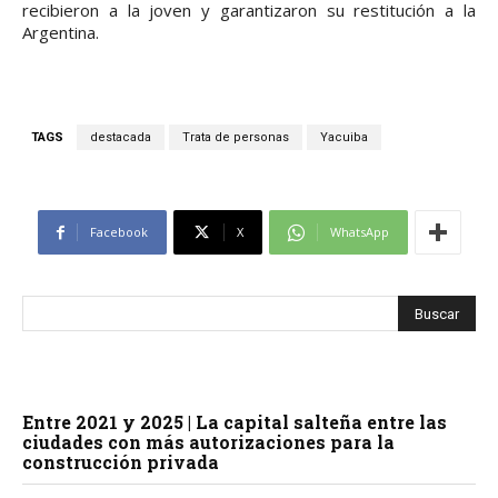
recibieron a la joven y garantizaron su restitución a la
Argentina.
TAGS
destacada
Trata de personas
Yacuiba
Facebook
X
WhatsApp
Entre 2021 y 2025 | La capital salteña entre las
ciudades con más autorizaciones para la
construcción privada