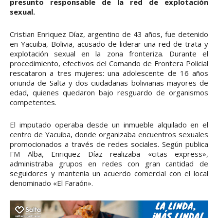
presunto responsable de la red de explotación
sexual.
Cristian Enriquez Díaz, argentino de 43 años, fue detenido
en Yacuiba, Bolivia, acusado de liderar una red de trata y
explotación sexual en la zona fronteriza. Durante el
procedimiento, efectivos del Comando de Frontera Policial
rescataron a tres mujeres: una adolescente de 16 años
oriunda de Salta y dos ciudadanas bolivianas mayores de
edad, quienes quedaron bajo resguardo de organismos
competentes.
El imputado operaba desde un inmueble alquilado en el
centro de Yacuiba, donde organizaba encuentros sexuales
promocionados a través de redes sociales. Según publica
FM Alba, Enriquez Díaz realizaba «citas express»,
administraba grupos en redes con gran cantidad de
seguidores y mantenía un acuerdo comercial con el local
denominado «El Faraón».