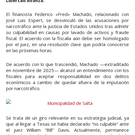
Libertad Avanza.
El financista Federico «Fred» Machado, relacionado con
José Luis Espert, se desvinculó de las acusaciones por
narcotráfico ante la justicia de Estados Unidos tras admitir
su culpabilidad en causas por lavado de activos y fraude
fiscal. El acuerdo con la fiscalía aún debe ser homologado
por el juez, en una resolución clave que podría conocerse
en las próximas horas.
De acuerdo con lo que trascendió, Machado —extraditado
en noviembre de 2025— alcanzó un entendimiento con los
fiscales para aceptar responsabilidad en dos delitos
económicos a cambio de quedar afuera de la imputación
por narcotráfico.
Se trata de un giro relevante en su estrategia judicial, ya
que al llegar a Texas se había declarado “no culpable” ante
el juez William “Bill” Davis. Actualmente, permanece