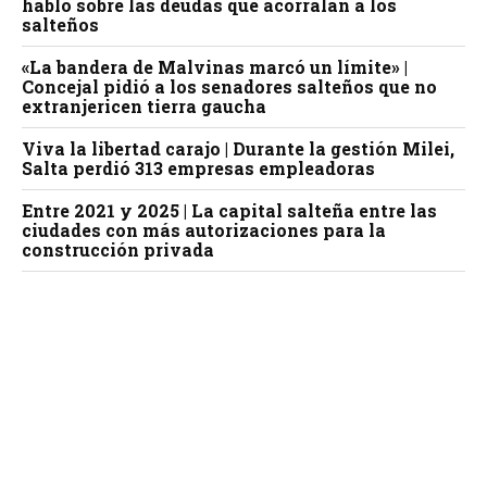
habló sobre las deudas que acorralan a los
salteños
«La bandera de Malvinas marcó un límite» |
Concejal pidió a los senadores salteños que no
extranjericen tierra gaucha
Viva la libertad carajo | Durante la gestión Milei,
Salta perdió 313 empresas empleadoras
Entre 2021 y 2025 | La capital salteña entre las
ciudades con más autorizaciones para la
construcción privada