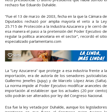
rechazo fue Eduardo Duhalde.
“Fue el 13 de marzo de 2003, fecha en la que la Cámara de
Diputados rechazó por amplia mayoría el veto a la Ley
25.715 de Protección a la Industria Azucarera y le cerró de
esa manera el paso a la pretensión del Poder Ejecutivo de
regular la política arancelaria en el sector”, recordó el sitio
especializado parlamentario.com
La “Ley Azucarera” que protege a esa industria frente a la
importación, era de autoría de los senadores justicialistas
Guillermo Jenefes (Jujuy) y de Marcelo López Arias (Salta).
La norma impide al Poder Ejecutivo modificar aranceles de
importación al establecer que los actuales (20 por ciento)
sólo podrán ser alterados por ley del Congreso Nacional.
Esa fue la ley vetada por Duhalde, aunque los legisladores