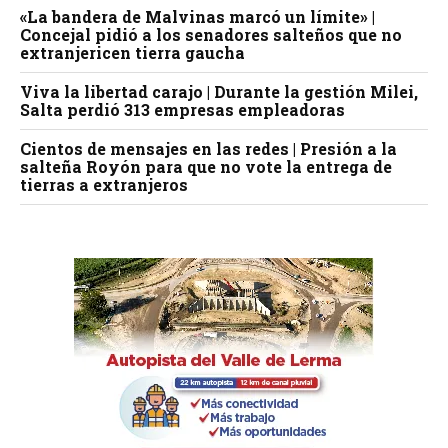
«La bandera de Malvinas marcó un límite» |
Concejal pidió a los senadores salteños que no
extranjericen tierra gaucha
Viva la libertad carajo | Durante la gestión Milei,
Salta perdió 313 empresas empleadoras
Cientos de mensajes en las redes | Presión a la
salteña Royón para que no vote la entrega de
tierras a extranjeros