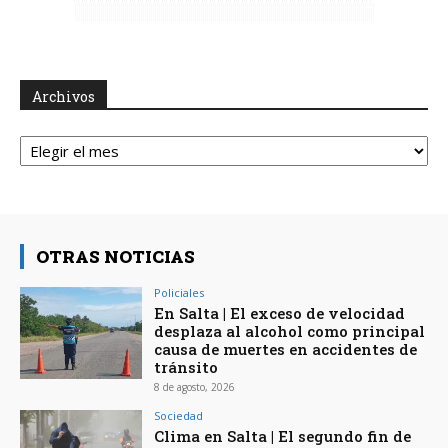
Archivos
Archivos
OTRAS NOTICIAS
Policiales
En Salta | El exceso de velocidad
desplaza al alcohol como principal
causa de muertes en accidentes de
tránsito
8 de agosto, 2026
Sociedad
Clima en Salta | El segundo fin de