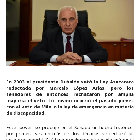
En 2003 el presidente Duhalde vetó la Ley Azucarera
redactada por Marcelo López Arias, pero los
senadores de entonces rechazaron por amplia
mayoría el veto. Lo mismo ocurrió el pasado jueves
con el veto de Milei a la ley de emergencia en materia
de discapacidad.
Este jueves se produjo en el Senado un hecho histórico:
por primera vez en más de dos décadas se rechazó un
veto presidencial. El último presidente que había sufrido el