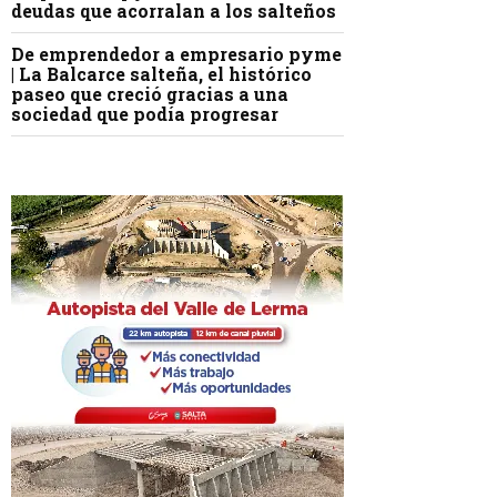
deudas que acorralan a los salteños
De emprendedor a empresario pyme
| La Balcarce salteña, el histórico
paseo que creció gracias a una
sociedad que podía progresar