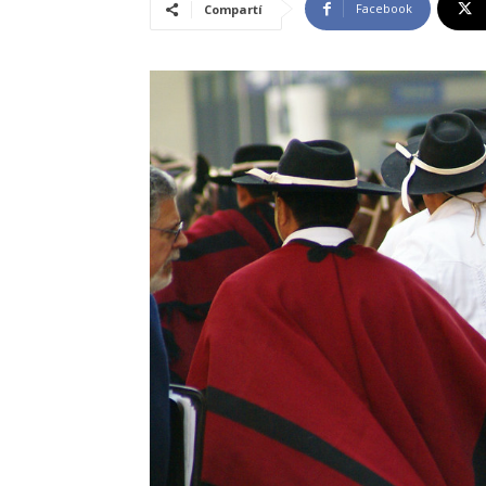
Facebook
Compartí