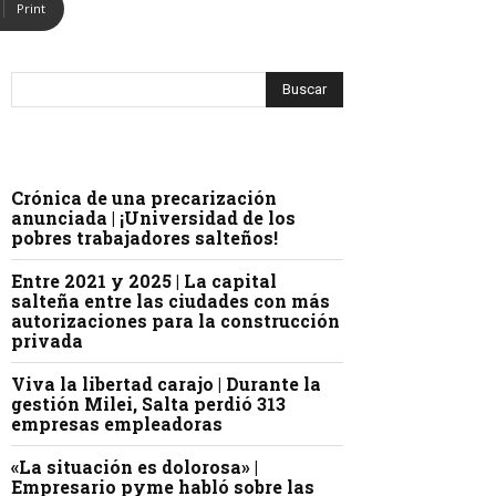
Print
Crónica de una precarización
anunciada | ¡Universidad de los
pobres trabajadores salteños!
Entre 2021 y 2025 | La capital
salteña entre las ciudades con más
autorizaciones para la construcción
privada
Viva la libertad carajo | Durante la
gestión Milei, Salta perdió 313
empresas empleadoras
«La situación es dolorosa» |
Empresario pyme habló sobre las