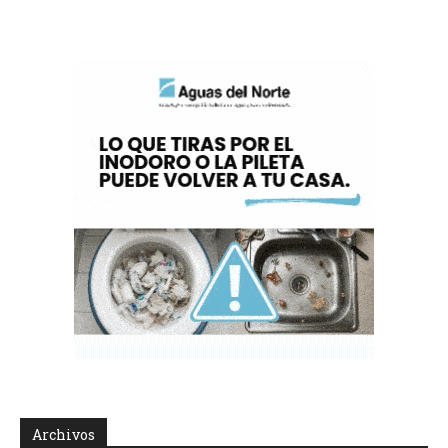
Archivos