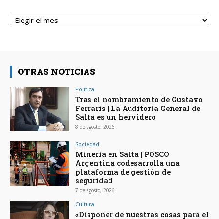
Archivos
OTRAS NOTICIAS
Política
Tras el nombramiento de Gustavo
Ferraris | La Auditoría General de
Salta es un hervidero
8 de agosto, 2026
Sociedad
Minería en Salta | POSCO
Argentina codesarrolla una
plataforma de gestión de
seguridad
7 de agosto, 2026
Cultura
«Disponer de nuestras cosas para el