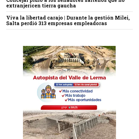
extranjericen tierra gaucha
Viva la libertad carajo | Durante la gestión Milei,
Salta perdió 313 empresas empleadoras