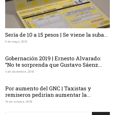
Sería de 10 a 15 pesos | Se viene la suba...
9 de mayo, 2019
Gobernación 2019 | Ernesto Alvarado:
“No te sorprenda que Gustavo Sáenz...
5 de diciembre, 2018
Por aumento del GNC | Taxistas y
remiseros pedirían aumentar la...
10 de octubre, 2018