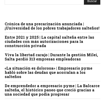
Crónica de una precarización anunciada |
¡Universidad de los pobres trabajadores salteños!
Entre 2021 y 2025 | La capital salteña entre las
ciudades con más autorizaciones para la
construcción privada
Viva la libertad carajo | Durante la gestión Milei,
Salta perdió 313 empresas empleadoras
«La situación es dolorosa» | Empresario pyme
habló sobre las deudas que acorralan a los
salteños
De emprendedor a empresario pyme | La Balcarce
salteña, el histórico paseo que creció gracias a
una sociedad que podía progresar