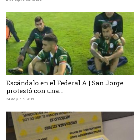
Escándalo en el Federal A | San Jorge
protestó con una...
24 de junio, 2019