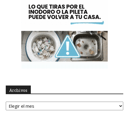
Archivos
Archivos