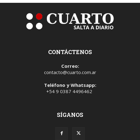
CONTÁCTENOS
Correo:
contacto@cuarto.com.ar
Teléfono y Whatsapp:
+54 9 0387 4496462
SÍGANOS