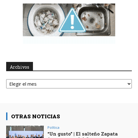
Archivos
Archivos
OTRAS NOTICIAS
Política
“Un gusto” | El salteño Zapata