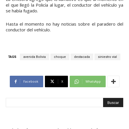
el que llegó la Policía al lugar, el conductor del vehículo ya
se había fugado.
Hasta el momento no hay noticias sobre el paradero del
conductor del vehículo.
TAGS
avenida Bolivia
choque
destacada
siniestro vial
Facebook
X
WhatsApp