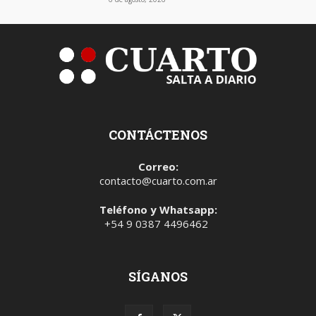
CONTÁCTENOS
Correo:
contacto@cuarto.com.ar
Teléfono y Whatsapp:
+54 9 0387 4496462
SÍGANOS