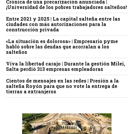
Crónica de una precarización anunciada |
¡Universidad de los pobres trabajadores salteños!
Entre 2021 y 2025 | La capital salteña entre las
ciudades con más autorizaciones para la
construcción privada
«La situación es dolorosa» | Empresario pyme
habló sobre las deudas que acorralan a los
salteños
Viva la libertad carajo | Durante la gestión Milei,
Salta perdió 313 empresas empleadoras
Cientos de mensajes en las redes | Presión a la
salteña Royón para que no vote la entrega de
tierras a extranjeros