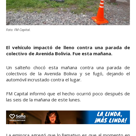
Foto: FM Capital.
El vehículo impactó de lleno contra una parada de
colectivo de Avenida Bolivia. Fue esta mañana.
Un salteño chocó esta mañana contra una parada de
colectivos de la Avenida Bolivia y se fugó, dejando el
automóvil incrustado contra el lugar.
FM Capital informó que el hecho ocurrió poco después de
las seis de la mañana de este lunes.
La emisora agregó que lo llamativo es que al momento en