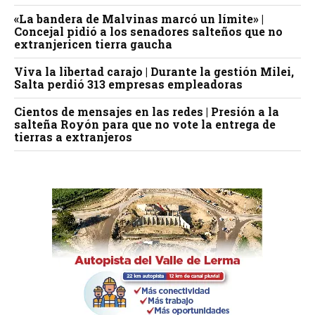
«La bandera de Malvinas marcó un límite» |
Concejal pidió a los senadores salteños que no
extranjericen tierra gaucha
Viva la libertad carajo | Durante la gestión Milei,
Salta perdió 313 empresas empleadoras
Cientos de mensajes en las redes | Presión a la
salteña Royón para que no vote la entrega de
tierras a extranjeros