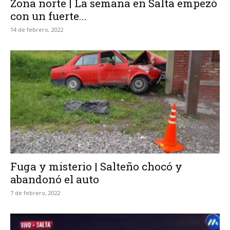
Zona norte | La semana en Salta empezó
con un fuerte...
14 de febrero, 2022
Fuga y misterio | Salteño chocó y
abandonó el auto
7 de febrero, 2022