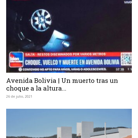
Avenida Bolivia | Un muerto tras un
choque a la altura...
26 de julio, 2021