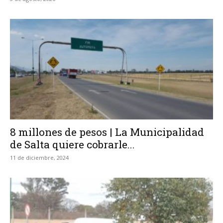
8 millones de pesos | La Municipalidad
de Salta quiere cobrarle...
11 de diciembre, 2024