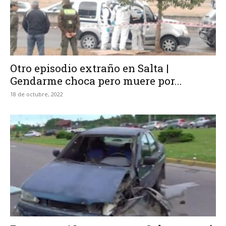
Otro episodio extraño en Salta |
Gendarme choca pero muere por...
18 de octubre, 2022