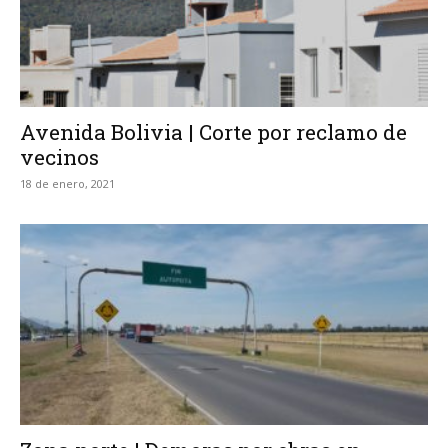
Avenida Bolivia | Corte por reclamo de
vecinos
18 de enero, 2021