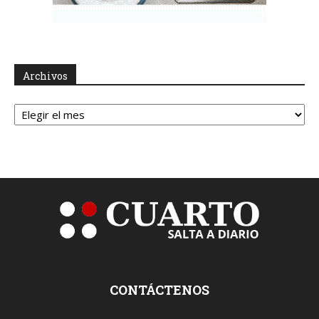
Archivos
Archivos
CONTÁCTENOS