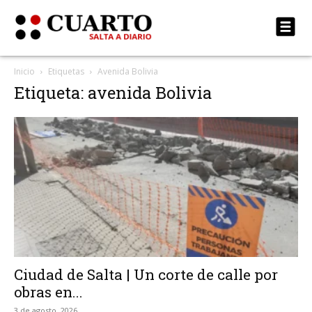
Inicio
Etiquetas
Avenida Bolivia
Etiqueta: avenida Bolivia
Ciudad de Salta | Un corte de calle por
obras en...
3 de agosto, 2026