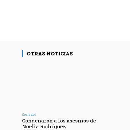
OTRAS NOTICIAS
Sociedad
Condenaron a los asesinos de
Noelia Rodríguez