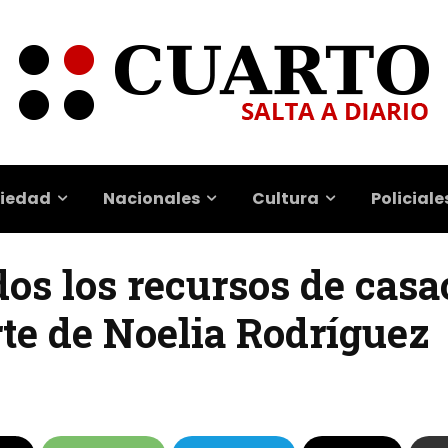
iedad
Nacionales
Cultura
Policiale
os los recursos de casa
rte de Noelia Rodríguez