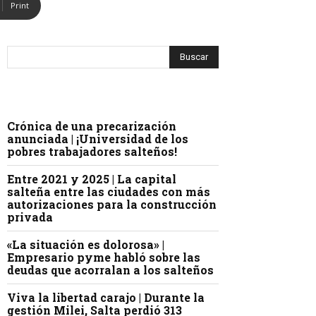
Print
Crónica de una precarización
anunciada | ¡Universidad de los
pobres trabajadores salteños!
Entre 2021 y 2025 | La capital
salteña entre las ciudades con más
autorizaciones para la construcción
privada
«La situación es dolorosa» |
Empresario pyme habló sobre las
deudas que acorralan a los salteños
Viva la libertad carajo | Durante la
gestión Milei, Salta perdió 313