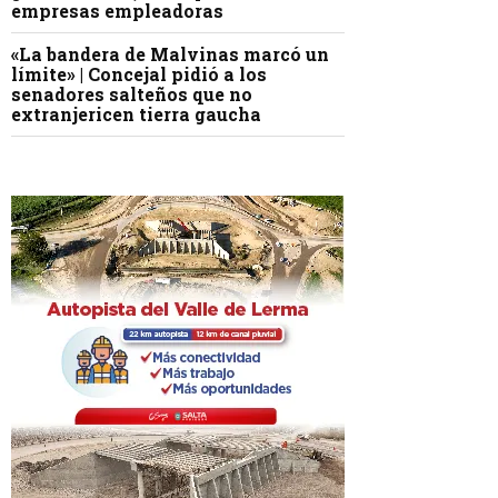
empresas empleadoras
«La bandera de Malvinas marcó un
límite» | Concejal pidió a los
senadores salteños que no
extranjericen tierra gaucha