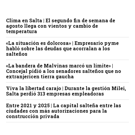
Clima en Salta | El segundo fin de semana de
agosto llega con vientos y cambio de
temperatura
«La situación es dolorosa» | Empresario pyme
habló sobre las deudas que acorralan a los
salteños
«La bandera de Malvinas marcó un límite» |
Concejal pidió a los senadores salteños que no
extranjericen tierra gaucha
Viva la libertad carajo | Durante la gestión Milei,
Salta perdió 313 empresas empleadoras
Entre 2021 y 2025 | La capital salteña entre las
ciudades con más autorizaciones para la
construcción privada