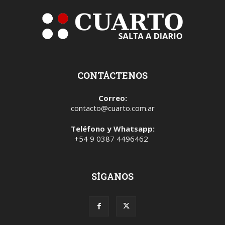
CONTÁCTENOS
Correo:
contacto@cuarto.com.ar
Teléfono y Whatsapp:
+54 9 0387 4496462
SÍGANOS