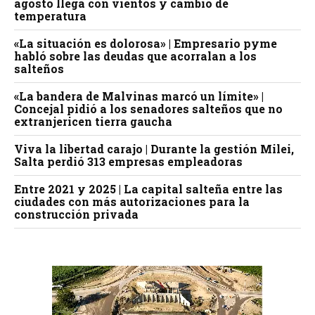
agosto llega con vientos y cambio de
temperatura
«La situación es dolorosa» | Empresario pyme
habló sobre las deudas que acorralan a los
salteños
«La bandera de Malvinas marcó un límite» |
Concejal pidió a los senadores salteños que no
extranjericen tierra gaucha
Viva la libertad carajo | Durante la gestión Milei,
Salta perdió 313 empresas empleadoras
Entre 2021 y 2025 | La capital salteña entre las
ciudades con más autorizaciones para la
construcción privada