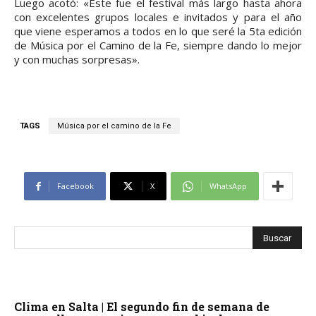
Luego acotó: «Este fue el festival más largo hasta ahora
con excelentes grupos locales e invitados y para el año
que viene esperamos a todos en lo que seré la 5ta edición
de Música por el Camino de la Fe, siempre dando lo mejor
y con muchas sorpresas».
TAGS
Música por el camino de la Fe
Facebook
X
WhatsApp
Clima en Salta | El segundo fin de semana de