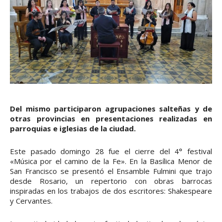
Del mismo participaron agrupaciones salteñas y de
otras provincias en presentaciones realizadas en
parroquias e iglesias de la ciudad.
Este pasado domingo 28 fue el cierre del 4° festival
«Música por el camino de la Fe». En la Basílica Menor de
San Francisco se presentó el Ensamble Fulmini que trajo
desde Rosario, un repertorio con obras barrocas
inspiradas en los trabajos de dos escritores: Shakespeare
y Cervantes.