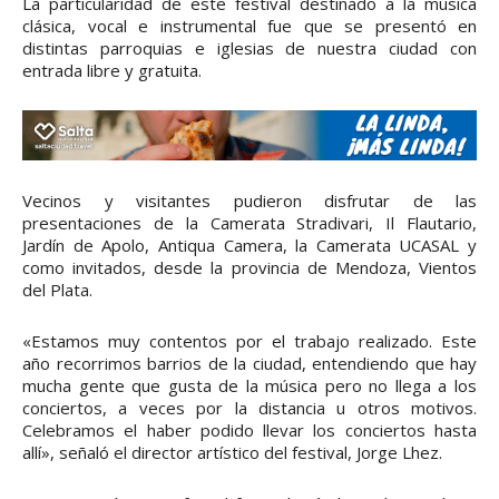
La particularidad de este festival destinado a la música
clásica, vocal e instrumental fue que se presentó en
distintas parroquias e iglesias de nuestra ciudad con
entrada libre y gratuita.
Vecinos y visitantes pudieron disfrutar de las
presentaciones de la Camerata Stradivari, Il Flautario,
Jardín de Apolo, Antiqua Camera, la Camerata UCASAL y
como invitados, desde la provincia de Mendoza, Vientos
del Plata.
«Estamos muy contentos por el trabajo realizado. Este
año recorrimos barrios de la ciudad, entendiendo que hay
mucha gente que gusta de la música pero no llega a los
conciertos, a veces por la distancia u otros motivos.
Celebramos el haber podido llevar los conciertos hasta
allí», señaló el director artístico del festival, Jorge Lhez.