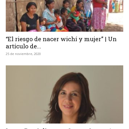
“El riesgo de nacer wichí y mujer” | Un
artículo de...
25 de noviembre, 2020