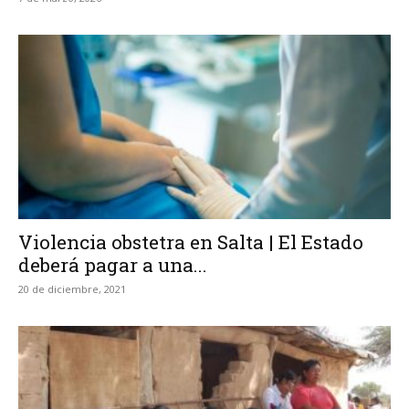
Violencia obstetra en Salta | El Estado
deberá pagar a una...
20 de diciembre, 2021