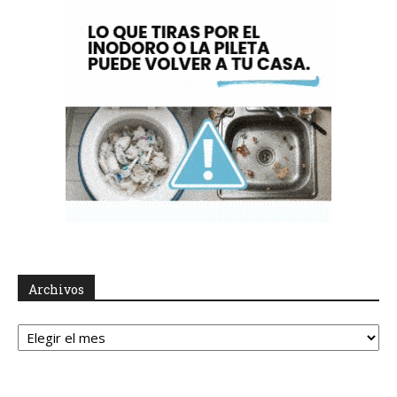
Archivos
Archivos