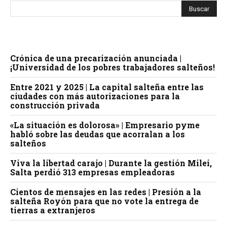
Crónica de una precarización anunciada |
¡Universidad de los pobres trabajadores salteños!
Entre 2021 y 2025 | La capital salteña entre las
ciudades con más autorizaciones para la
construcción privada
«La situación es dolorosa» | Empresario pyme
habló sobre las deudas que acorralan a los
salteños
Viva la libertad carajo | Durante la gestión Milei,
Salta perdió 313 empresas empleadoras
Cientos de mensajes en las redes | Presión a la
salteña Royón para que no vote la entrega de
tierras a extranjeros