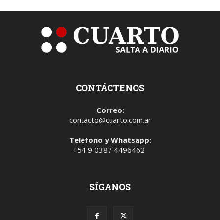
CONTÁCTENOS
Correo:
contacto@cuarto.com.ar
Teléfono y Whatsapp:
+54 9 0387 4496462
SÍGANOS