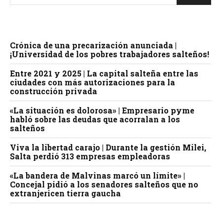
Crónica de una precarización anunciada |
¡Universidad de los pobres trabajadores salteños!
Entre 2021 y 2025 | La capital salteña entre las
ciudades con más autorizaciones para la
construcción privada
«La situación es dolorosa» | Empresario pyme
habló sobre las deudas que acorralan a los
salteños
Viva la libertad carajo | Durante la gestión Milei,
Salta perdió 313 empresas empleadoras
«La bandera de Malvinas marcó un límite» |
Concejal pidió a los senadores salteños que no
extranjericen tierra gaucha