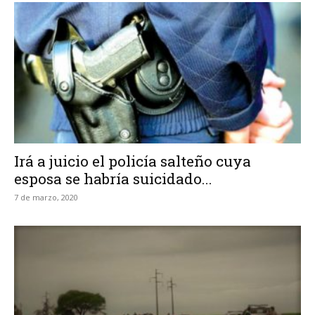
Irá a juicio el policía salteño cuya
esposa se habría suicidado...
7 de marzo, 2020