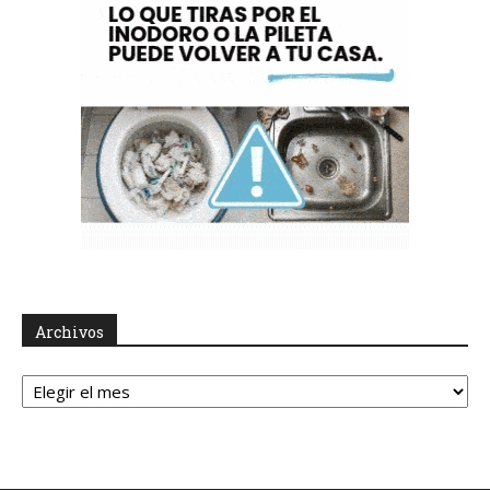
Archivos
Archivos