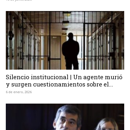
Silencio institucional | Un agente murió
y surgen cuestionamientos sobre el...
6 de enero, 2026