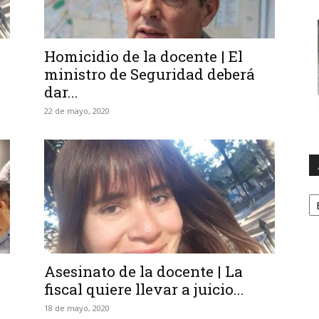
Homicidio de la docente | El
ministro de Seguridad deberá
dar...
22 de mayo, 2020
A
Asesinato de la docente | La
fiscal quiere llevar a juicio...
18 de mayo, 2020