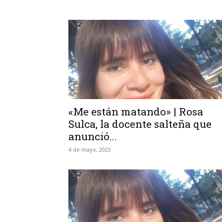
«Me están matando» | Rosa
Sulca, la docente salteña que
anunció...
4 de mayo, 2023