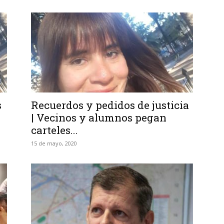
s
Recuerdos y pedidos de justicia
| Vecinos y alumnos pegan
carteles...
15 de mayo, 2020