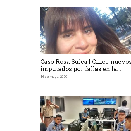
Caso Rosa Sulca | Cinco nuevo
imputados por fallas en la...
16 de mayo, 2020