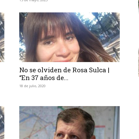
No se olviden de Rosa Sulca |
“En 37 años de...
18 de julio, 2020