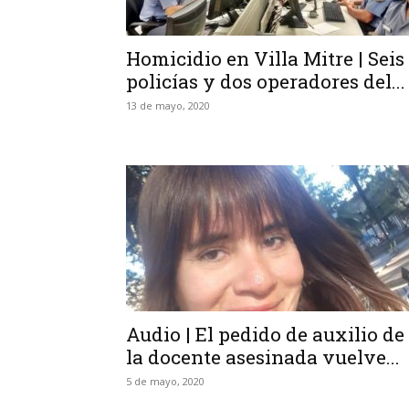
Homicidio en Villa Mitre | Seis
policías y dos operadores del...
13 de mayo, 2020
Audio | El pedido de auxilio de
la docente asesinada vuelve...
5 de mayo, 2020