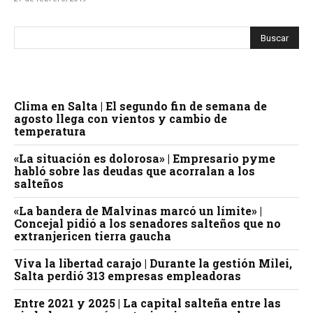
Clima en Salta | El segundo fin de semana de
agosto llega con vientos y cambio de
temperatura
«La situación es dolorosa» | Empresario pyme
habló sobre las deudas que acorralan a los
salteños
«La bandera de Malvinas marcó un límite» |
Concejal pidió a los senadores salteños que no
extranjericen tierra gaucha
Viva la libertad carajo | Durante la gestión Milei,
Salta perdió 313 empresas empleadoras
Entre 2021 y 2025 | La capital salteña entre las