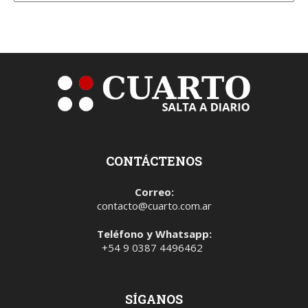
CONTÁCTENOS
Correo:
contacto@cuarto.com.ar
Teléfono y Whatsapp:
+54 9 0387 4496462
SÍGANOS