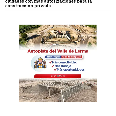
ciudades con más autorizaciones para la
construcción privada