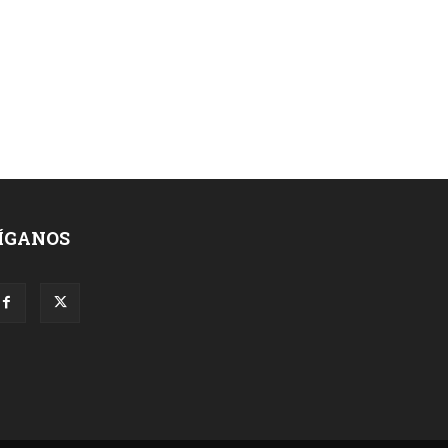
ÍGANOS