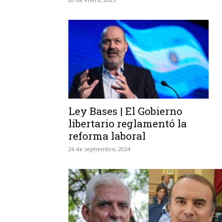
Ley Bases | El Gobierno
libertario reglamentó la
reforma laboral
26 de septiembre, 2024