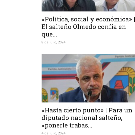
«Política, social y económica» 
El salteño Olmedo confía en
que...
8 de julio, 2024
«Hasta cierto punto» | Para un
diputado nacional salteño,
«ponerle trabas...
4 de julio, 2024