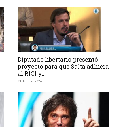
Diputado libertario presentó
proyecto para que Salta adhiera
al RIGI y...
23 de julio, 2024