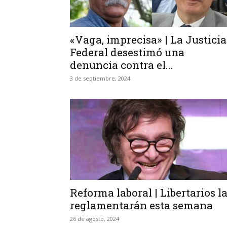
«Vaga, imprecisa» | La Justicia
Federal desestimó una
denuncia contra el...
3 de septiembre, 2024
Reforma laboral | Libertarios l
reglamentarán esta semana
26 de agosto, 2024