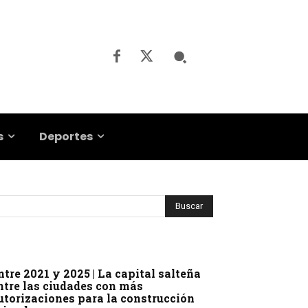
s
Deportes
ntre 2021 y 2025 | La capital salteña
ntre las ciudades con más
utorizaciones para la construcción