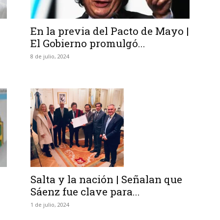
|
En la previa del Pacto de Mayo |
El Gobierno promulgó...
8 de julio, 2024
Salta y la nación | Señalan que
Sáenz fue clave para...
1 de julio, 2024