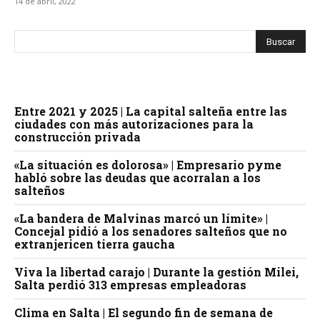
14 de abril, 2022
Entre 2021 y 2025 | La capital salteña entre las
ciudades con más autorizaciones para la
construcción privada
«La situación es dolorosa» | Empresario pyme
habló sobre las deudas que acorralan a los
salteños
«La bandera de Malvinas marcó un límite» |
Concejal pidió a los senadores salteños que no
extranjericen tierra gaucha
Viva la libertad carajo | Durante la gestión Milei,
Salta perdió 313 empresas empleadoras
Clima en Salta | El segundo fin de semana de