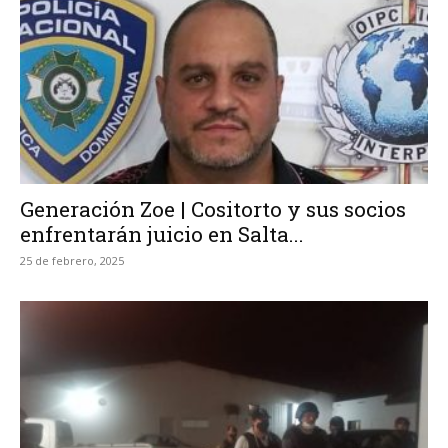
Generación Zoe | Cositorto y sus socios
enfrentarán juicio en Salta...
25 de febrero, 2025