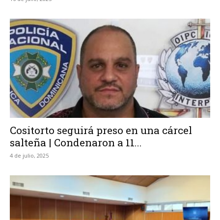
Cositorto seguirá preso en una cárcel
salteña | Condenaron a 11...
4 de julio, 2025