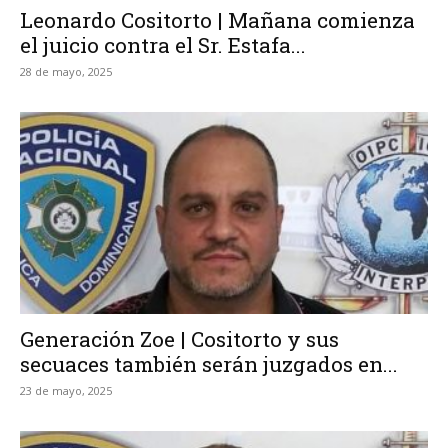
Leonardo Cositorto | Mañana comienza
el juicio contra el Sr. Estafa...
28 de mayo, 2025
Generación Zoe | Cositorto y sus
secuaces también serán juzgados en...
23 de mayo, 2025