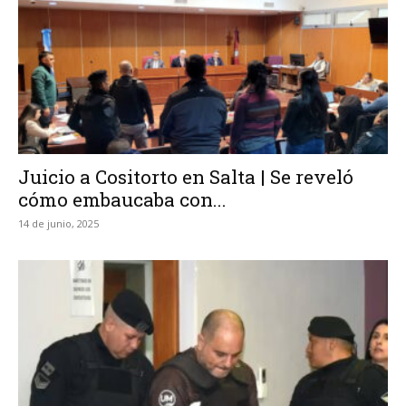
Juicio a Cositorto en Salta | Se reveló
cómo embaucaba con...
14 de junio, 2025