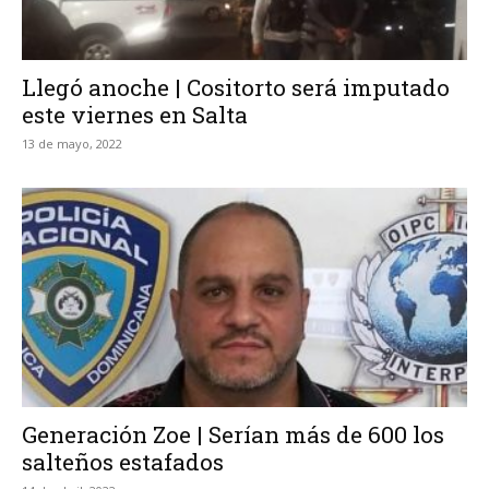
Llegó anoche | Cositorto será imputado
este viernes en Salta
13 de mayo, 2022
Generación Zoe | Serían más de 600 los
salteños estafados