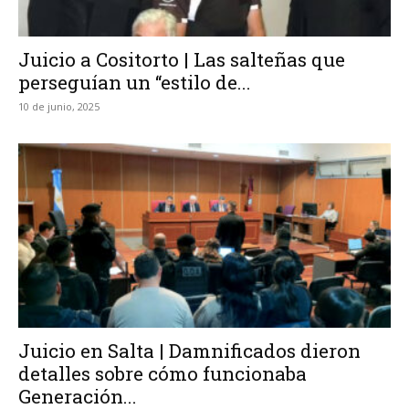
Juicio a Cositorto | Las salteñas que
perseguían un “estilo de...
10 de junio, 2025
Juicio en Salta | Damnificados dieron
detalles sobre cómo funcionaba
Generación...