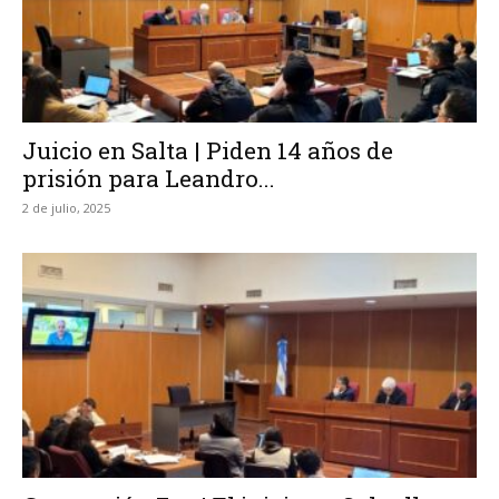
Juicio en Salta | Piden 14 años de
prisión para Leandro...
2 de julio, 2025