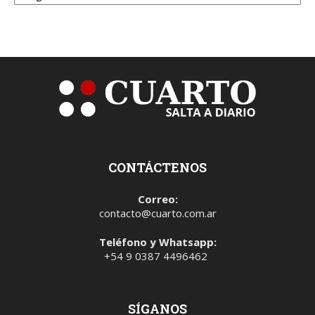
CONTÁCTENOS
Correo:
contacto@cuarto.com.ar
Teléfono y Whatsapp:
+54 9 0387 4496462
SÍGANOS