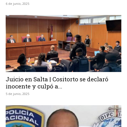
6 de junio, 2025
Juicio en Salta | Cositorto se declaró
inocente y culpó a...
5 de junio, 2025