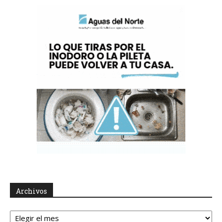
Archivos
Archivos