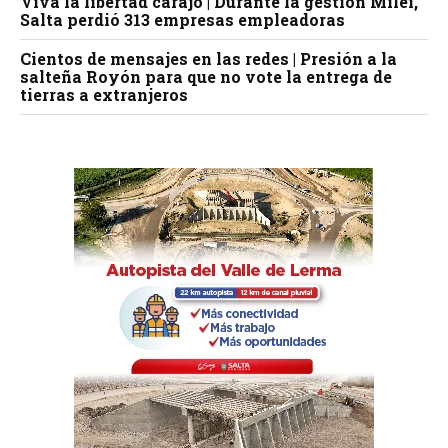
Viva la libertad carajo | Durante la gestión Milei,
Salta perdió 313 empresas empleadoras
Cientos de mensajes en las redes | Presión a la
salteña Royón para que no vote la entrega de
tierras a extranjeros