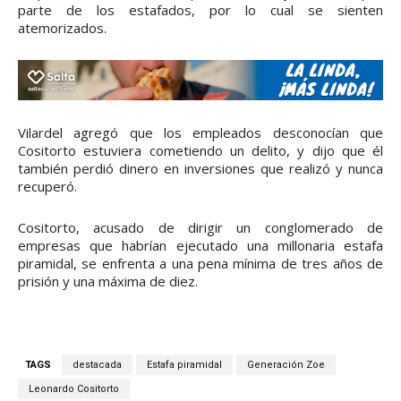
parte de los estafados, por lo cual se sienten
atemorizados.
Vilardel agregó que los empleados desconocían que
Cositorto estuviera cometiendo un delito, y dijo que él
también perdió dinero en inversiones que realizó y nunca
recuperó.
Cositorto, acusado de dirigir un conglomerado de
empresas que habrían ejecutado una millonaria estafa
piramidal, se enfrenta a una pena mínima de tres años de
prisión y una máxima de diez.
TAGS
destacada
Estafa piramidal
Generación Zoe
Leonardo Cositorto