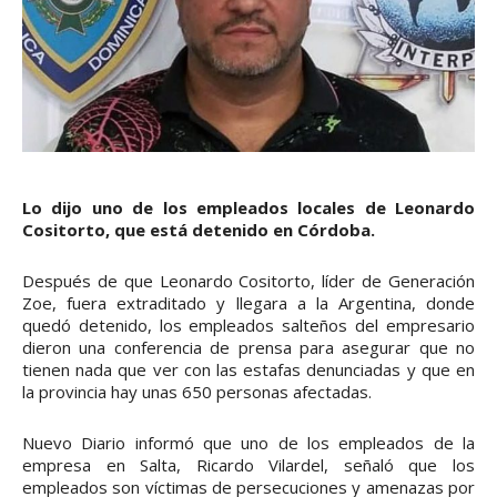
Lo dijo uno de los empleados locales de Leonardo
Cositorto, que está detenido en Córdoba.
Después de que Leonardo Cositorto, líder de Generación
Zoe, fuera extraditado y llegara a la Argentina, donde
quedó detenido, los empleados salteños del empresario
dieron una conferencia de prensa para asegurar que no
tienen nada que ver con las estafas denunciadas y que en
la provincia hay unas 650 personas afectadas.
Nuevo Diario informó que uno de los empleados de la
empresa en Salta, Ricardo Vilardel, señaló que los
empleados son víctimas de persecuciones y amenazas por