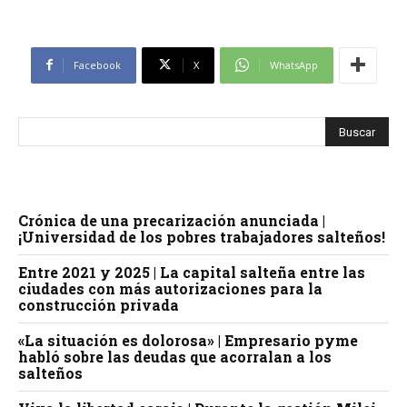
Facebook
X
WhatsApp
Crónica de una precarización anunciada |
¡Universidad de los pobres trabajadores salteños!
Entre 2021 y 2025 | La capital salteña entre las
ciudades con más autorizaciones para la
construcción privada
«La situación es dolorosa» | Empresario pyme
habló sobre las deudas que acorralan a los
salteños