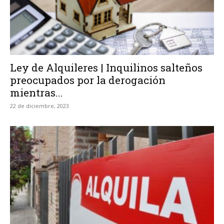
Ley de Alquileres | Inquilinos salteños
preocupados por la derogación
mientras...
22 de diciembre, 2023