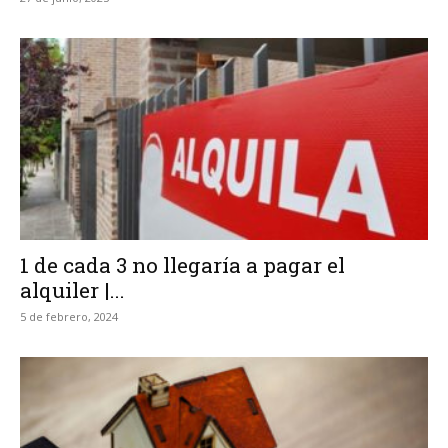
1 de cada 3 no llegaría a pagar el
alquiler |...
5 de febrero, 2024