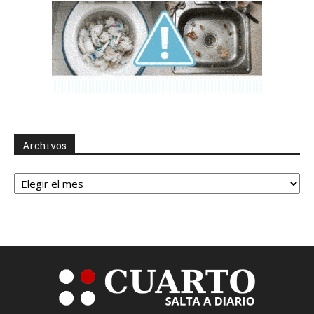
Archivos
Archivos