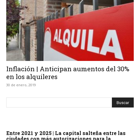
Inflación | Anticipan aumentos del 30%
en los alquileres
30 de enero, 2019
Entre 2021 y 2025 | La capital salteña entre las
ciudades con más autorizaciones para la