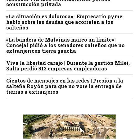
construcción privada
«La situación es dolorosa» | Empresario pyme
habló sobre las deudas que acorralan a los
salteños
«La bandera de Malvinas marcó un límite» |
Concejal pidió a los senadores salteños que no
extranjericen tierra gaucha
Viva la libertad carajo | Durante la gestión Milei,
Salta perdió 313 empresas empleadoras
Cientos de mensajes en las redes | Presión a la
salteña Royón para que no vote la entrega de
tierras a extranjeros