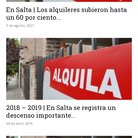
En Salta | Los alquileres subieron hasta
un 60 por ciento...
3 de agosto, 2021
2018 – 2019 | En Salta se registra un
descenso importante...
24 de abril, 2019