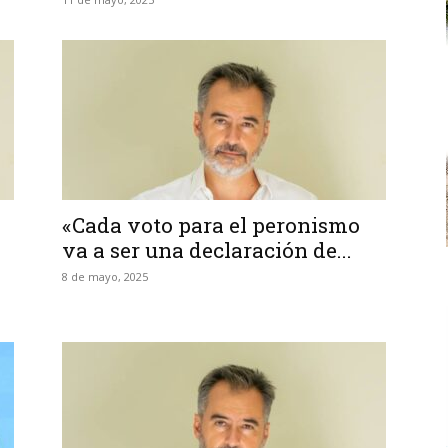
«Cada voto para el peronismo
va a ser una declaración de...
8 de mayo, 2025