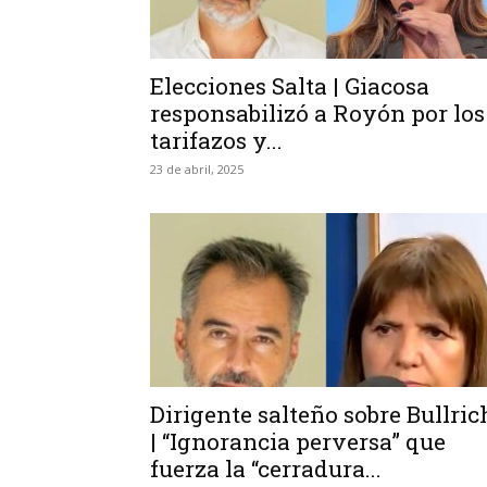
Elecciones Salta | Giacosa
responsabilizó a Royón por los
tarifazos y...
23 de abril, 2025
Dirigente salteño sobre Bullric
| “Ignorancia perversa” que
fuerza la “cerradura...