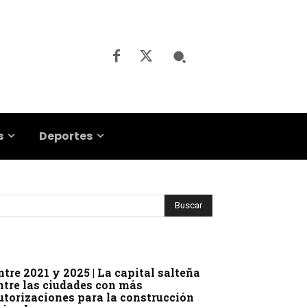
s
Deportes
ntre 2021 y 2025 | La capital salteña
ntre las ciudades con más
utorizaciones para la construcción