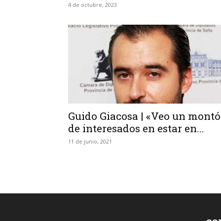
4 de octubre, 2023
Guido Giacosa | «Veo un mont
de interesados en estar en...
11 de junio, 2021