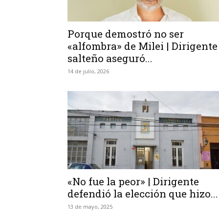
Porque demostró no ser
«alfombra» de Milei | Dirigente
salteño aseguró...
14 de julio, 2026
«No fue la peor» | Dirigente
defendió la elección que hizo...
13 de mayo, 2025