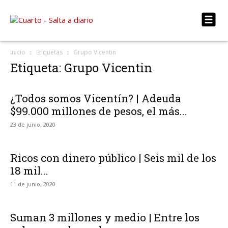
Inicio
Etiquetas
Grupo Vicentin
Etiqueta: Grupo Vicentin
¿Todos somos Vicentín? | Adeuda
$99.000 millones de pesos, el más...
23 de junio, 2020
Ricos con dinero público | Seis mil de los
18 mil...
11 de junio, 2020
Suman 3 millones y medio | Entre los