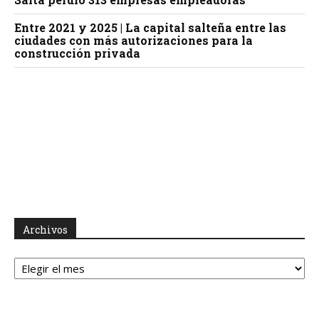
Entre 2021 y 2025 | La capital salteña entre las
ciudades con más autorizaciones para la
construcción privada
Archivos
Archivos