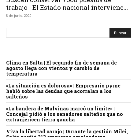
trabajo | El Estado nacional interviene...
8 de junio, 2020
Clima en Salta | El segundo fin de semana de
agosto llega con vientos y cambio de
temperatura
«La situación es dolorosa» | Empresario pyme
habló sobre las deudas que acorralan a los
salteños
«La bandera de Malvinas marcó un límite» |
Concejal pidió a los senadores salteños que no
extranjericen tierra gaucha
Viva la libertad carajo | Durante la gestión Milei,
Salta perdió 313 empresas empleadoras