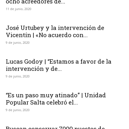
ocho acreedores de...
11 de junio, 2020
José Urtubey y la intervención de
Vicentín | «No acuerdo con...
9 de junio, 2020
Lucas Godoy | “Estamos a favor de la
intervención y de...
9 de junio, 2020
“Es un paso muy atinado” | Unidad
Popular Salta celebró el...
9 de junio, 2020
Buscan conservar 7000 puestos de