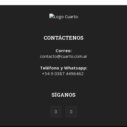
CONTÁCTENOS
Correo:
contacto@cuarto.com.ar
Teléfono y Whatsapp:
+54 9 0387 4496462
SÍGANOS