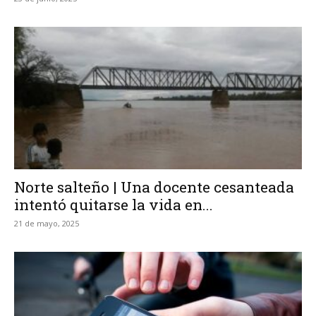
Norte salteño | Una docente cesanteada
intentó quitarse la vida en...
21 de mayo, 2025