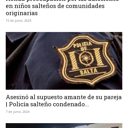
en niños salteños de comunidades
originarias
15 de junio, 2024
Asesinó al supuesto amante de su pareja
| Policía salteño condenado...
7 de junio, 2024