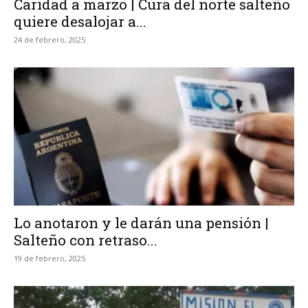
Caridad a marzo | Cura del norte salteño
quiere desalojar a...
24 de febrero, 2025
Lo anotaron y le darán una pensión |
Salteño con retraso...
19 de febrero, 2025