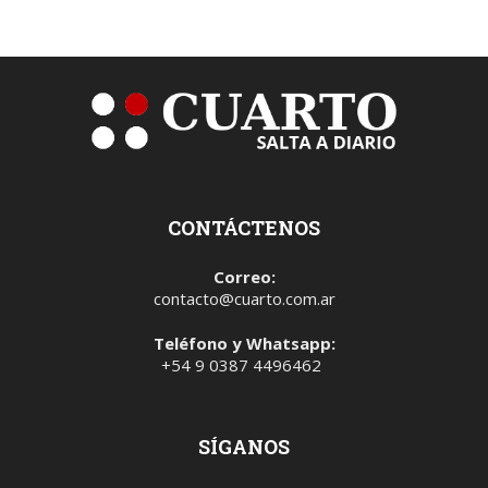
CONTÁCTENOS
Correo:
contacto@cuarto.com.ar
Teléfono y Whatsapp:
+54 9 0387 4496462
SÍGANOS