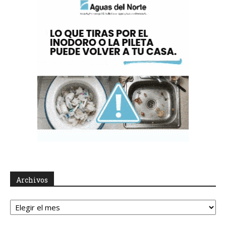
Archivos
Archivos