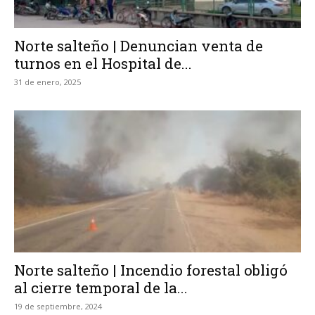
Norte salteño | Denuncian venta de
turnos en el Hospital de...
31 de enero, 2025
Norte salteño | Incendio forestal obligó
al cierre temporal de la...
19 de septiembre, 2024