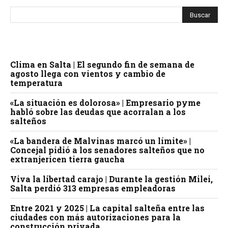
Clima en Salta | El segundo fin de semana de
agosto llega con vientos y cambio de
temperatura
«La situación es dolorosa» | Empresario pyme
habló sobre las deudas que acorralan a los
salteños
«La bandera de Malvinas marcó un límite» |
Concejal pidió a los senadores salteños que no
extranjericen tierra gaucha
Viva la libertad carajo | Durante la gestión Milei,
Salta perdió 313 empresas empleadoras
Entre 2021 y 2025 | La capital salteña entre las
ciudades con más autorizaciones para la
construcción privada