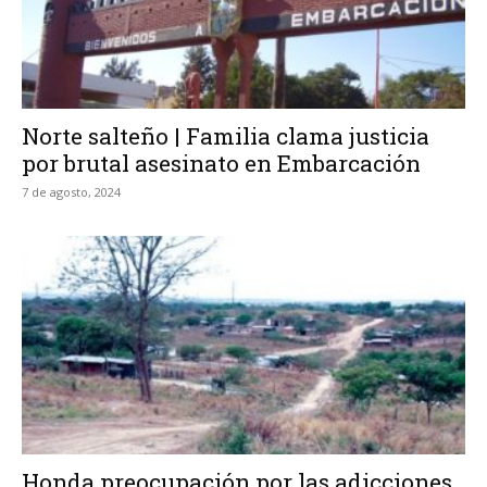
Norte salteño | Familia clama justicia
por brutal asesinato en Embarcación
7 de agosto, 2024
Honda preocupación por las adicciones