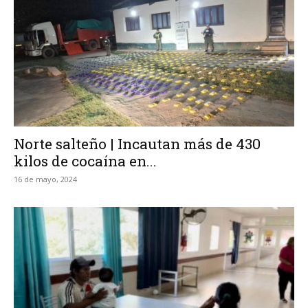
Norte salteño | Incautan más de 430
kilos de cocaína en...
16 de mayo, 2024