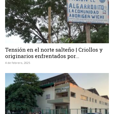
Tensión en el norte salteño | Criollos y
originarios enfrentados por...
4 de febrero, 2025