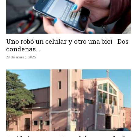
Uno robó un celular y otro una bici | Dos
condenas...
28 de marzo, 2025