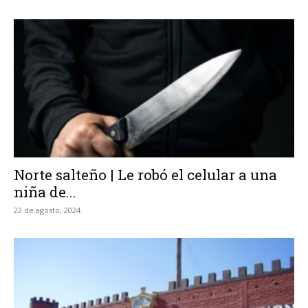
Norte salteño | Le robó el celular a una
niña de...
22 de agosto, 2024