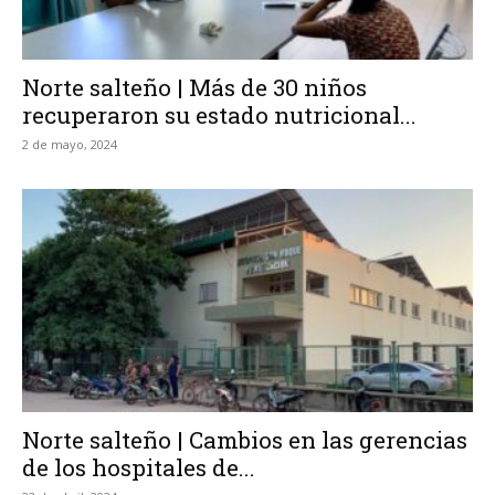
Norte salteño | Más de 30 niños
recuperaron su estado nutricional...
2 de mayo, 2024
Norte salteño | Cambios en las gerencias
de los hospitales de...