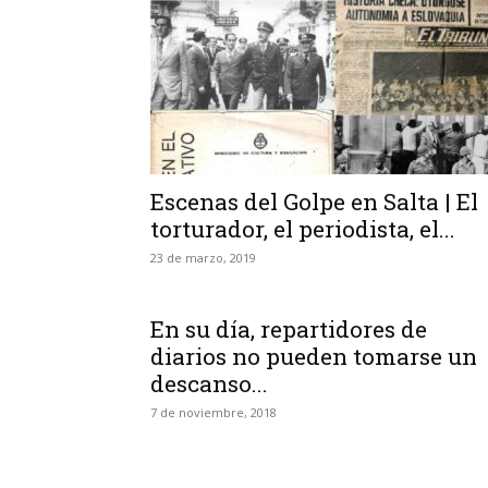
Escenas del Golpe en Salta | El
torturador, el periodista, el...
23 de marzo, 2019
En su día, repartidores de
diarios no pueden tomarse un
descanso...
7 de noviembre, 2018