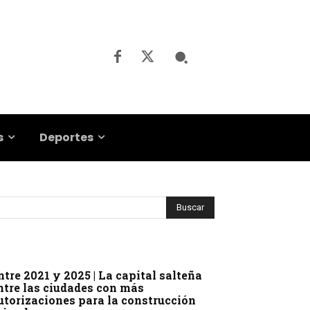
s
Deportes
ntre 2021 y 2025 | La capital salteña
ntre las ciudades con más
utorizaciones para la construcción