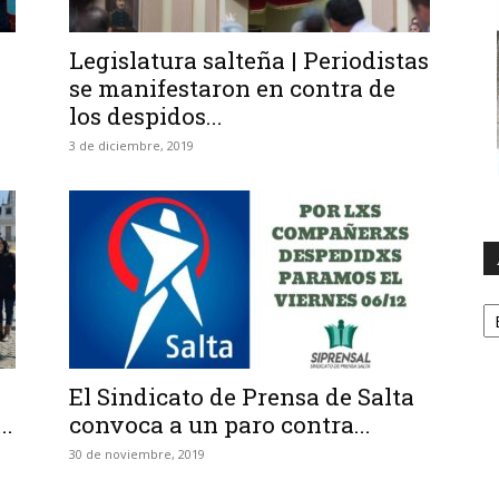
Legislatura salteña | Periodistas
se manifestaron en contra de
los despidos...
3 de diciembre, 2019
A
El Sindicato de Prensa de Salta
..
convoca a un paro contra...
30 de noviembre, 2019