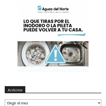
Archivos
Archivos