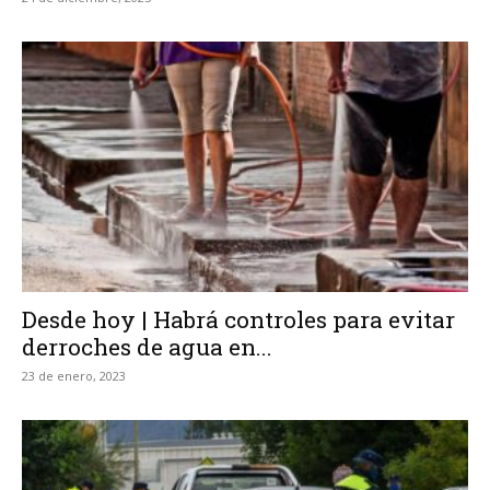
Desde hoy | Habrá controles para evitar
derroches de agua en...
23 de enero, 2023