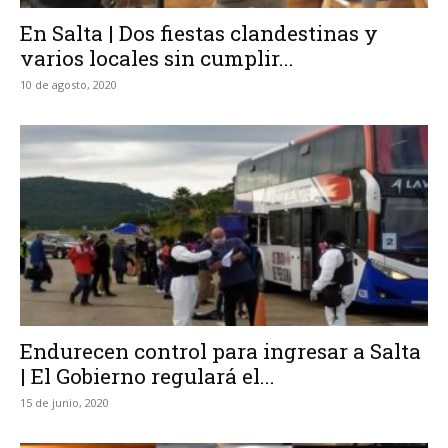
En Salta | Dos fiestas clandestinas y
varios locales sin cumplir...
10 de agosto, 2020
Endurecen control para ingresar a Salta
| El Gobierno regulará el...
15 de junio, 2020