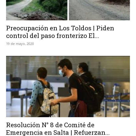
Preocupación en Los Toldos | Piden
control del paso fronterizo El...
19 de mayo, 2020
Resolución N° 8 de Comité de
Emergencia en Salta | Refuerzan...