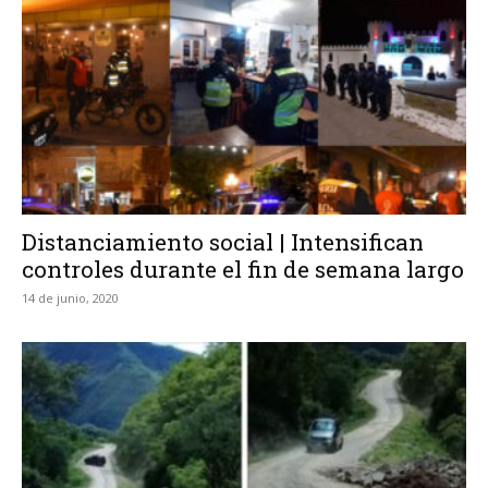
Distanciamiento social | Intensifican
controles durante el fin de semana largo
14 de junio, 2020