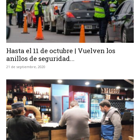
Hasta el 11 de octubre | Vuelven los
anillos de seguridad...
21 de septiembre, 2020