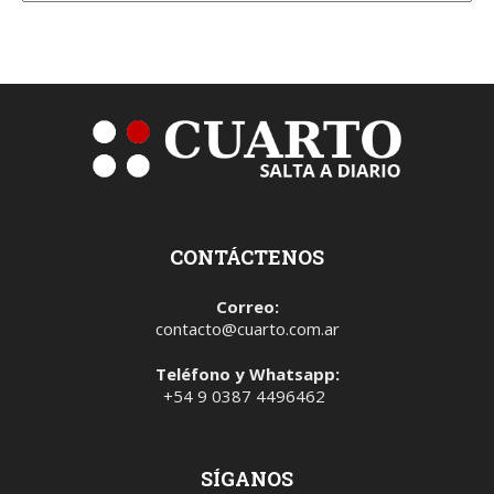
CONTÁCTENOS
Correo:
contacto@cuarto.com.ar
Teléfono y Whatsapp:
+54 9 0387 4496462
SÍGANOS