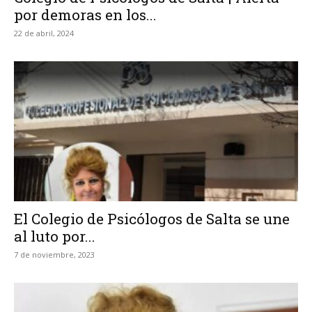
por demoras en los...
22 de abril, 2024
El Colegio de Psicólogos de Salta se une
al luto por...
7 de noviembre, 2023