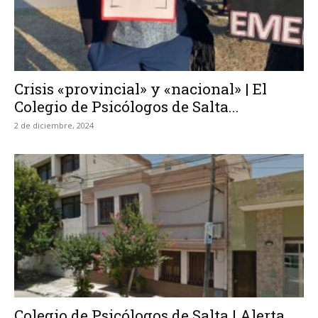
Crisis «provincial» y «nacional» | El
Colegio de Psicólogos de Salta...
2 de diciembre, 2024
Colegio de Psicólogos de Salta | Alerta