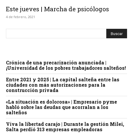
Este jueves | Marcha de psicólogos
4 de febrero, 2021
Crónica de una precarización anunciada |
¡Universidad de los pobres trabajadores salteños!
Entre 2021 y 2025 | La capital salteña entre las
ciudades con más autorizaciones para la
construcción privada
«La situación es dolorosa» | Empresario pyme
habló sobre las deudas que acorralan a los
salteños
Viva la libertad carajo | Durante la gestión Milei,
Salta perdió 313 empresas empleadoras