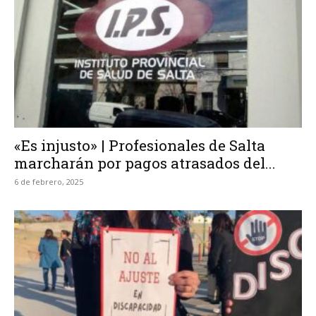
«Es injusto» | Profesionales de Salta
marcharán por pagos atrasados del...
6 de febrero, 2025