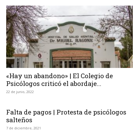
«Hay un abandono» | El Colegio de
Psicólogos criticó el abordaje...
22 de junio, 2022
Falta de pagos | Protesta de psicólogos
salteños
7 de diciembre, 2021