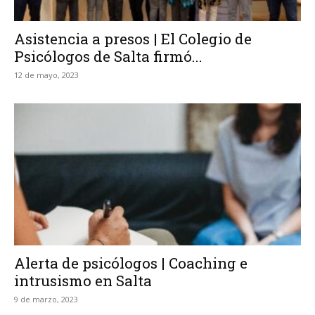
Asistencia a presos | El Colegio de
Psicólogos de Salta firmó...
12 de mayo, 2023
Alerta de psicólogos | Coaching e
intrusismo en Salta
9 de marzo, 2023