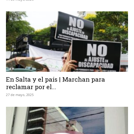
En Salta y el país | Marchan para
reclamar por el...
27 de mayo, 2025