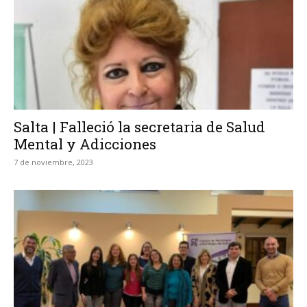
Salta | Falleció la secretaria de Salud
Mental y Adicciones
7 de noviembre, 2023