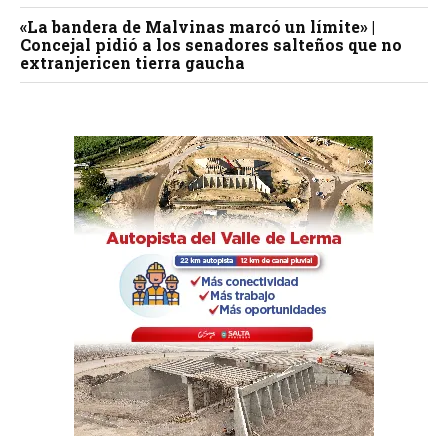
«La bandera de Malvinas marcó un límite» |
Concejal pidió a los senadores salteños que no
extranjericen tierra gaucha