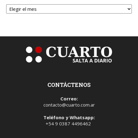
Archivos
CONTÁCTENOS
Correo:
contacto@cuarto.com.ar
Teléfono y Whatsapp:
+54 9 0387 4496462