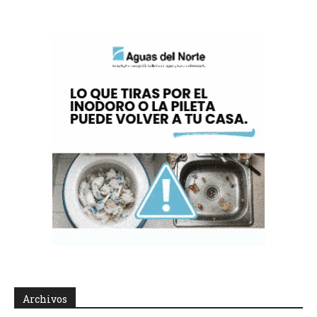
Archivos