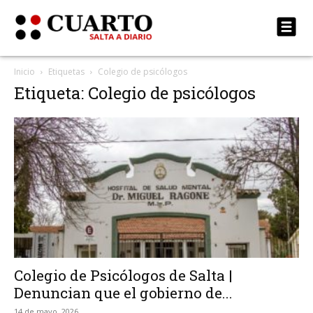
Inicio
Etiquetas
Colegio de psicólogos
Etiqueta: Colegio de psicólogos
Colegio de Psicólogos de Salta |
Denuncian que el gobierno de...
14 de mayo, 2026