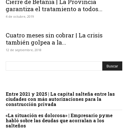
Cierre de Betania | La Provincia
garantiza el tratamiento a todos...
4 de octubre, 2019
Cuatro meses sin cobrar | La crisis
también golpea a la...
12 de septiembre, 2018
Entre 2021 y 2025 | La capital salteña entre las
ciudades con más autorizaciones para la
construcción privada
«La situación es dolorosa» | Empresario pyme
habló sobre las deudas que acorralan a los
salteños