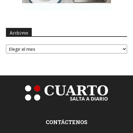
Archivos
Archivos
CONTÁCTENOS