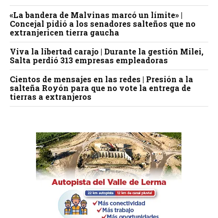
«La bandera de Malvinas marcó un límite» |
Concejal pidió a los senadores salteños que no
extranjericen tierra gaucha
Viva la libertad carajo | Durante la gestión Milei,
Salta perdió 313 empresas empleadoras
Cientos de mensajes en las redes | Presión a la
salteña Royón para que no vote la entrega de
tierras a extranjeros