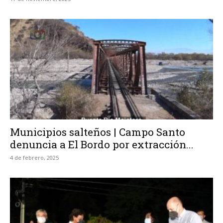
Municipios salteños | Campo Santo
denuncia a El Bordo por extracción...
4 de febrero, 2025