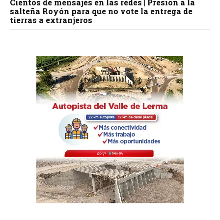
Cientos de mensajes en las redes | Presión a la
salteña Royón para que no vote la entrega de
tierras a extranjeros