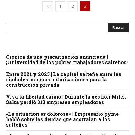
1
2
3
Crónica de una precarización anunciada |
¡Universidad de los pobres trabajadores salteños!
Entre 2021 y 2025 | La capital salteña entre las
ciudades con más autorizaciones para la
construcción privada
Viva la libertad carajo | Durante la gestión Milei,
Salta perdió 313 empresas empleadoras
«La situación es dolorosa» | Empresario pyme
habló sobre las deudas que acorralan a los
salteños