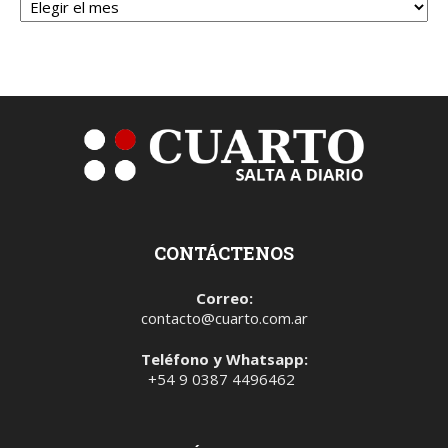
CONTÁCTENOS
Correo:
contacto@cuarto.com.ar
Teléfono y Whatsapp:
+54 9 0387 4496462