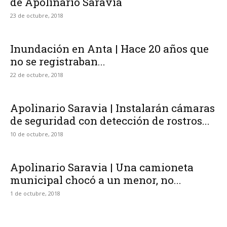
de Apolinario Saravia
23 de octubre, 2018
Inundación en Anta | Hace 20 años que
no se registraban...
22 de octubre, 2018
Apolinario Saravia | Instalarán cámaras
de seguridad con detección de rostros...
10 de octubre, 2018
Apolinario Saravia | Una camioneta
municipal chocó a un menor, no...
1 de octubre, 2018