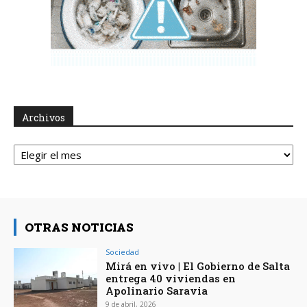
Archivos
Archivos
OTRAS NOTICIAS
Sociedad
Mirá en vivo | El Gobierno de Salta
entrega 40 viviendas en
Apolinario Saravia
9 de abril, 2026