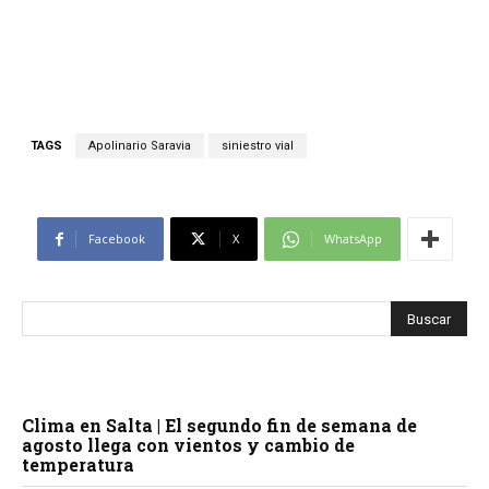
TAGS
Apolinario Saravia
siniestro vial
Facebook
X
WhatsApp
Clima en Salta | El segundo fin de semana de
agosto llega con vientos y cambio de
temperatura