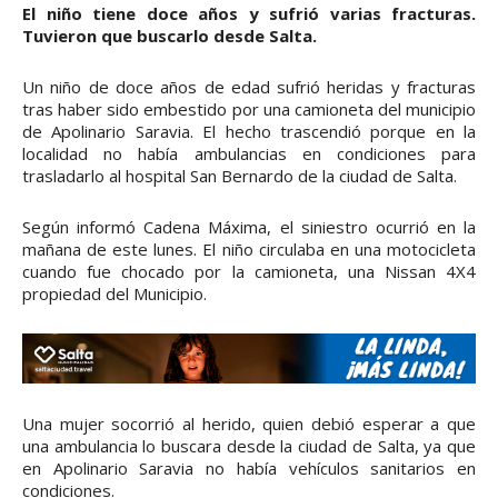
El niño tiene doce años y sufrió varias fracturas.
Tuvieron que buscarlo desde Salta.
Un niño de doce años de edad sufrió heridas y fracturas
tras haber sido embestido por una camioneta del municipio
de Apolinario Saravia. El hecho trascendió porque en la
localidad no había ambulancias en condiciones para
trasladarlo al hospital San Bernardo de la ciudad de Salta.
Según informó Cadena Máxima, el siniestro ocurrió en la
mañana de este lunes. El niño circulaba en una motocicleta
cuando fue chocado por la camioneta, una Nissan 4X4
propiedad del Municipio.
Una mujer socorrió al herido, quien debió esperar a que
una ambulancia lo buscara desde la ciudad de Salta, ya que
en Apolinario Saravia no había vehículos sanitarios en
condiciones.