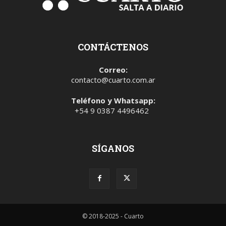
CONTÁCTENOS
Correo:
contacto@cuarto.com.ar
Teléfono y Whatsapp:
+54 9 0387 4496462
SÍGANOS
© 2018-2025 - Cuarto