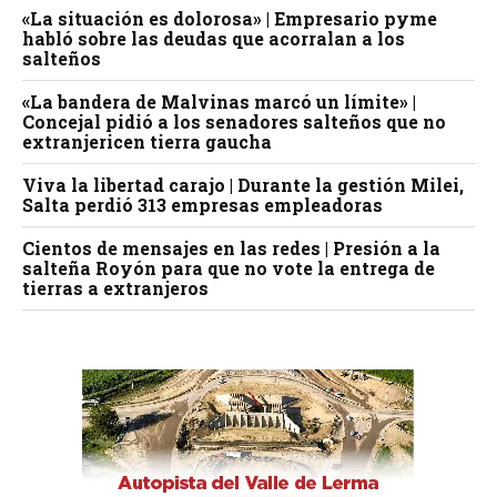
«La situación es dolorosa» | Empresario pyme
habló sobre las deudas que acorralan a los
salteños
«La bandera de Malvinas marcó un límite» |
Concejal pidió a los senadores salteños que no
extranjericen tierra gaucha
Viva la libertad carajo | Durante la gestión Milei,
Salta perdió 313 empresas empleadoras
Cientos de mensajes en las redes | Presión a la
salteña Royón para que no vote la entrega de
tierras a extranjeros