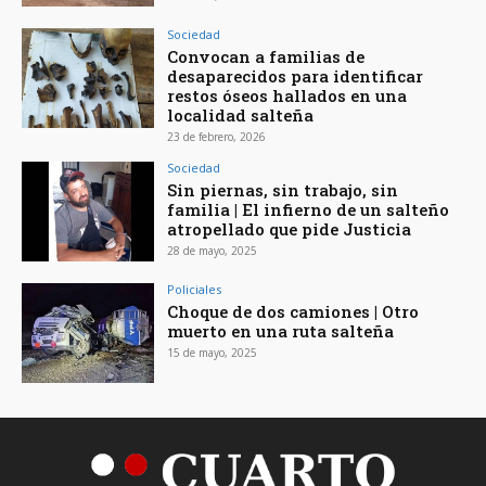
Sociedad
Convocan a familias de
desaparecidos para identificar
restos óseos hallados en una
localidad salteña
23 de febrero, 2026
Sociedad
Sin piernas, sin trabajo, sin
familia | El infierno de un salteño
atropellado que pide Justicia
28 de mayo, 2025
Policiales
Choque de dos camiones | Otro
muerto en una ruta salteña
15 de mayo, 2025