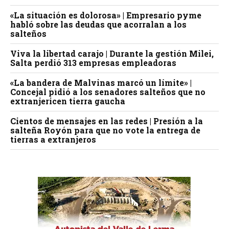
«La situación es dolorosa» | Empresario pyme
habló sobre las deudas que acorralan a los
salteños
Viva la libertad carajo | Durante la gestión Milei,
Salta perdió 313 empresas empleadoras
«La bandera de Malvinas marcó un límite» |
Concejal pidió a los senadores salteños que no
extranjericen tierra gaucha
Cientos de mensajes en las redes | Presión a la
salteña Royón para que no vote la entrega de
tierras a extranjeros