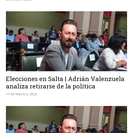
Elecciones en Salta | Adrián Valenzuela
analiza retirarse de la política
17 de febrero, 2023