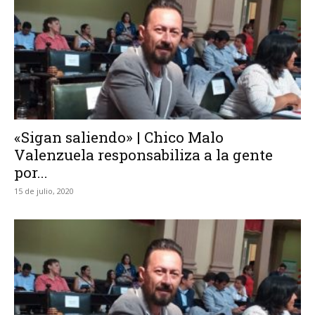
«Sigan saliendo» | Chico Malo
Valenzuela responsabiliza a la gente
por...
15 de julio, 2020