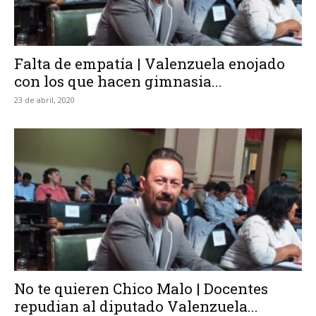
Falta de empatía | Valenzuela enojado
con los que hacen gimnasia...
23 de abril, 2020
No te quieren Chico Malo | Docentes
repudian al diputado Valenzuela...