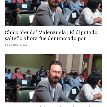
Chico “deuda” Valenzuela | El diputado
salteño ahora fue denunciado por...
5 de octubre, 2021