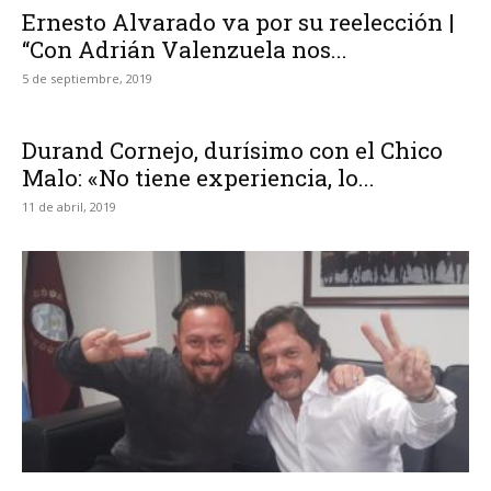
Ernesto Alvarado va por su reelección |
“Con Adrián Valenzuela nos...
5 de septiembre, 2019
Durand Cornejo, durísimo con el Chico
Malo: «No tiene experiencia, lo...
11 de abril, 2019