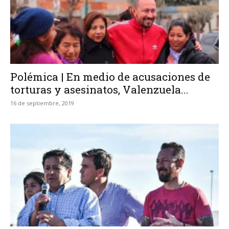
Polémica | En medio de acusaciones de
torturas y asesinatos, Valenzuela...
16 de septiembre, 2019