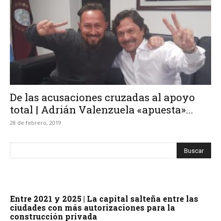
De las acusaciones cruzadas al apoyo
total | Adrián Valenzuela «apuesta»...
28 de febrero, 2019
Entre 2021 y 2025 | La capital salteña entre las
ciudades con más autorizaciones para la
construcción privada