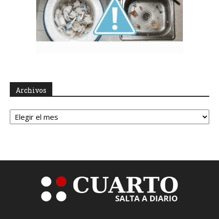
Archivos
Archivos