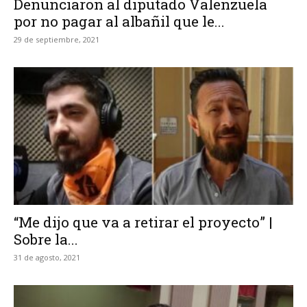
Denunciaron al diputado Valenzuela
por no pagar al albañil que le...
29 de septiembre, 2021
“Me dijo que va a retirar el proyecto” |
Sobre la...
31 de agosto, 2021