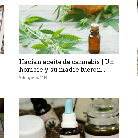
Hacían aceite de cannabis | Un
hombre y su madre fueron...
9 de agosto, 2019