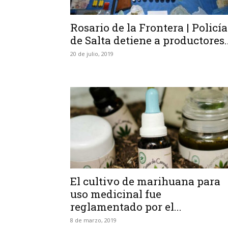
Rosario de la Frontera | Policía
de Salta detiene a productores..
20 de julio, 2019
El cultivo de marihuana para
uso medicinal fue
reglamentado por el...
8 de marzo, 2019