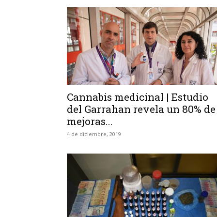
Cannabis medicinal | Estudio
del Garrahan revela un 80% de
mejoras...
4 de diciembre, 2019