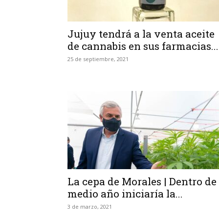
Jujuy tendrá a la venta aceite
de cannabis en sus farmacias...
25 de septiembre, 2021
La cepa de Morales | Dentro de
medio año iniciaría la...
3 de marzo, 2021