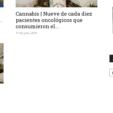
Cannabis | Nueve de cada diez
.
pacientes oncológicos que
consumieron el...
17 de julio, 2019
A