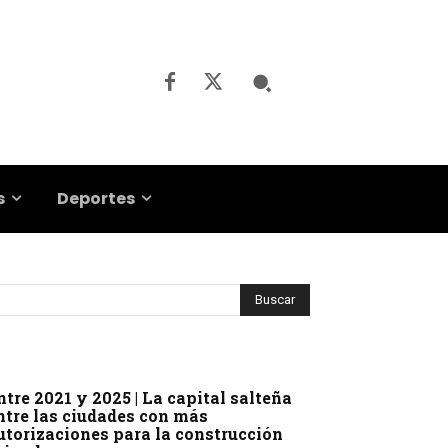
s
Deportes
ntre 2021 y 2025 | La capital salteña
ntre las ciudades con más
utorizaciones para la construcción