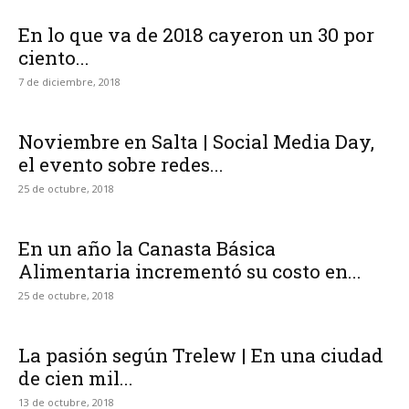
En lo que va de 2018 cayeron un 30 por
ciento...
7 de diciembre, 2018
Noviembre en Salta | Social Media Day,
el evento sobre redes...
25 de octubre, 2018
En un año la Canasta Básica
Alimentaria incrementó su costo en...
25 de octubre, 2018
La pasión según Trelew | En una ciudad
de cien mil...
13 de octubre, 2018