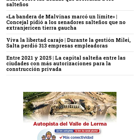
salteños
«La bandera de Malvinas marcó un límite» |
Concejal pidió a los senadores salteños que no
extranjericen tierra gaucha
Viva la libertad carajo | Durante la gestión Milei,
Salta perdió 313 empresas empleadoras
Entre 2021 y 2025 | La capital salteña entre las
ciudades con más autorizaciones para la
construcción privada