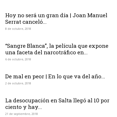
Hoy no será un gran día | Joan Manuel
Serrat canceló...
8 de octubre, 2018
“Sangre Blanca”, la película que expone
una faceta del narcotráfico en...
6 de octubre, 2018
De mal en peor | En lo que va del año...
2 de octubre, 2018
La desocupación en Salta llegó al 10 por
ciento y hay...
21 de septiembre, 2018