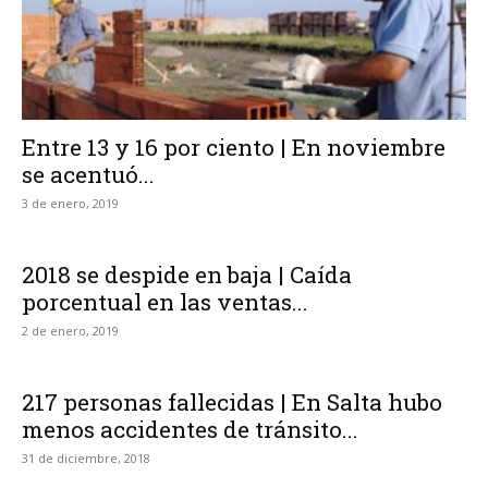
Entre 13 y 16 por ciento | En noviembre
se acentuó...
3 de enero, 2019
2018 se despide en baja | Caída
porcentual en las ventas...
2 de enero, 2019
217 personas fallecidas | En Salta hubo
menos accidentes de tránsito...
31 de diciembre, 2018