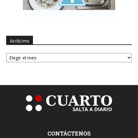
Archivos
Archivos
CONTÁCTENOS