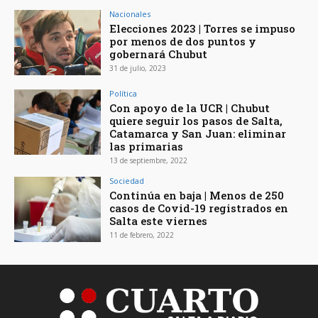
Nacionales
Elecciones 2023 | Torres se impuso
por menos de dos puntos y
gobernará Chubut
31 de julio, 2023
Política
Con apoyo de la UCR | Chubut
quiere seguir los pasos de Salta,
Catamarca y San Juan: eliminar
las primarias
13 de septiembre, 2022
Sociedad
Continúa en baja | Menos de 250
casos de Covid-19 registrados en
Salta este viernes
11 de febrero, 2022