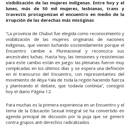
visibilización de las mujeres indígenas. Entre hoy y el
lunes, más de 50 mil mujeres, lesbianas, trans y
travestis protagonizan el encuentro en medio de la
irrupción de las derechas más misóginas
“La provincia de Chubut fue elegida como reconocimiento y
visibilización de las mujeres originarias de naciones
indígenas, que vienen luchando sostenidamente porque el
Encuentro cambie a Plurinacional y reconozca sus
ancestrales luchas. Hasta hoy, las tensiones y resistencias
para este cambio están en juego: las plenarias fueron muy
complicadas en los últimos días y se espera una definición
en el transcurso del Encuentro, con representantes del
movimiento de Abya Yala de toda la región haciendo fuerza
y planteando el debate, que todavía continúa”, consignó
hoy el diario Página 12.
Para muchas es la primera experiencia en un Encuentro y el
tema de la Educación Sexual Integral se ha convertido en
agenda principal de discusión por la puja que se generó
contra grupos anti derechos radicalizados