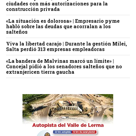
ciudades con más autorizaciones para la
construcción privada
«La situación es dolorosa» | Empresario pyme
habló sobre las deudas que acorralan a los
salteños
Viva la libertad carajo | Durante la gestión Milei,
Salta perdió 313 empresas empleadoras
«La bandera de Malvinas marcó un límite» |
Concejal pidió a los senadores salteños que no
extranjericen tierra gaucha