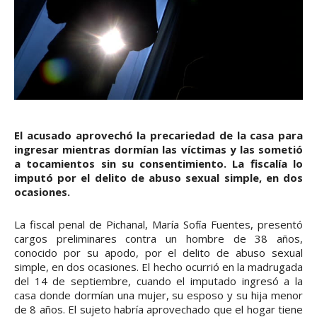
El acusado aprovechó la precariedad de la casa para
ingresar mientras dormían las víctimas y las sometió
a tocamientos sin su consentimiento. La fiscalía lo
imputó por el delito de abuso sexual simple, en dos
ocasiones.
La fiscal penal de Pichanal, María Sofía Fuentes, presentó
cargos preliminares contra un hombre de 38 años,
conocido por su apodo, por el delito de abuso sexual
simple, en dos ocasiones. El hecho ocurrió en la madrugada
del 14 de septiembre, cuando el imputado ingresó a la
casa donde dormían una mujer, su esposo y su hija menor
de 8 años. El sujeto habría aprovechado que el hogar tiene