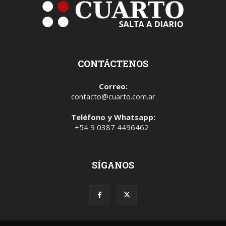
CONTÁCTENOS
Correo:
contacto@cuarto.com.ar
Teléfono y Whatsapp:
+54 9 0387 4496462
SÍGANOS