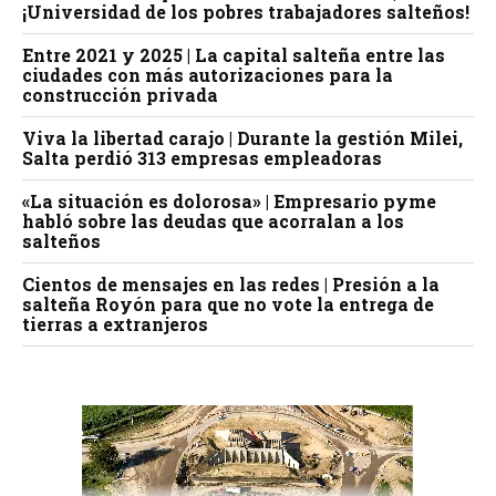
¡Universidad de los pobres trabajadores salteños!
Entre 2021 y 2025 | La capital salteña entre las
ciudades con más autorizaciones para la
construcción privada
Viva la libertad carajo | Durante la gestión Milei,
Salta perdió 313 empresas empleadoras
«La situación es dolorosa» | Empresario pyme
habló sobre las deudas que acorralan a los
salteños
Cientos de mensajes en las redes | Presión a la
salteña Royón para que no vote la entrega de
tierras a extranjeros