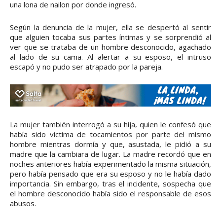
una lona de nailon por donde ingresó.
Según la denuncia de la mujer, ella se despertó al sentir
que alguien tocaba sus partes íntimas y se sorprendió al
ver que se trataba de un hombre desconocido, agachado
al lado de su cama. Al alertar a su esposo, el intruso
escapó y no pudo ser atrapado por la pareja.
La mujer también interrogó a su hija, quien le confesó que
había sido víctima de tocamientos por parte del mismo
hombre mientras dormía y que, asustada, le pidió a su
madre que la cambiara de lugar. La madre recordó que en
noches anteriores había experimentado la misma situación,
pero había pensado que era su esposo y no le había dado
importancia. Sin embargo, tras el incidente, sospecha que
el hombre desconocido había sido el responsable de esos
abusos.