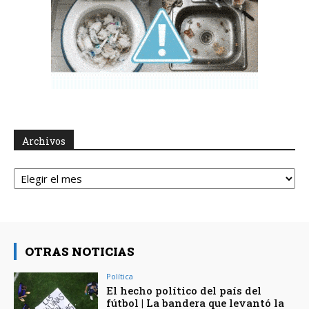
Archivos
Archivos
OTRAS NOTICIAS
Política
El hecho político del país del
fútbol | La bandera que levantó la