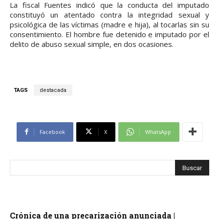
La fiscal Fuentes indicó que la conducta del imputado
constituyó un atentado contra la integridad sexual y
psicológica de las víctimas (madre e hija), al tocarlas sin su
consentimiento. El hombre fue detenido e imputado por el
delito de abuso sexual simple, en dos ocasiones.
TAGS
destacada
Facebook
X
WhatsApp
Crónica de una precarización anunciada |