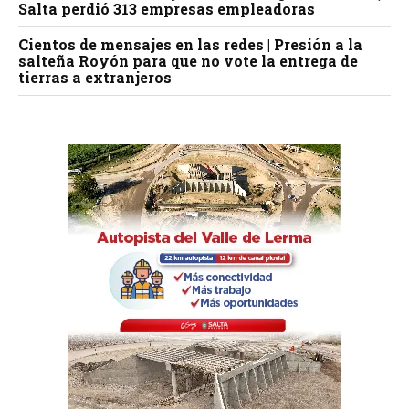
Salta perdió 313 empresas empleadoras
Cientos de mensajes en las redes | Presión a la
salteña Royón para que no vote la entrega de
tierras a extranjeros