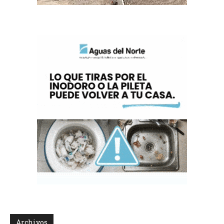
Archivos