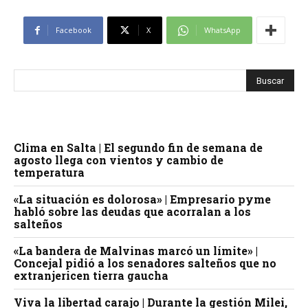
Facebook
X
WhatsApp
Clima en Salta | El segundo fin de semana de
agosto llega con vientos y cambio de
temperatura
«La situación es dolorosa» | Empresario pyme
habló sobre las deudas que acorralan a los
salteños
«La bandera de Malvinas marcó un límite» |
Concejal pidió a los senadores salteños que no
extranjericen tierra gaucha
Viva la libertad carajo | Durante la gestión Milei,