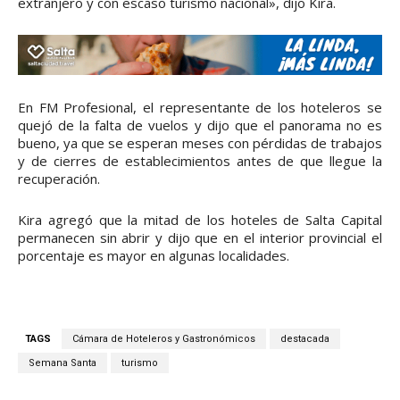
extranjero y con escaso turismo nacional», dijo Kira.
En FM Profesional, el representante de los hoteleros se
quejó de la falta de vuelos y dijo que el panorama no es
bueno, ya que se esperan meses con pérdidas de trabajos
y de cierres de establecimientos antes de que llegue la
recuperación.
Kira agregó que la mitad de los hoteles de Salta Capital
permanecen sin abrir y dijo que en el interior provincial el
porcentaje es mayor en algunas localidades.
TAGS
Cámara de Hoteleros y Gastronómicos
destacada
Semana Santa
turismo