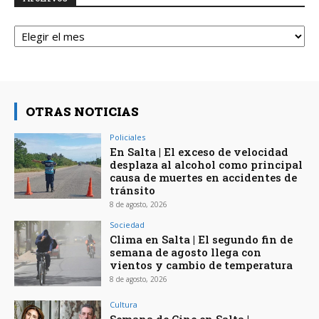
Archivos
OTRAS NOTICIAS
Policiales
En Salta | El exceso de velocidad
desplaza al alcohol como principal
causa de muertes en accidentes de
tránsito
8 de agosto, 2026
Sociedad
Clima en Salta | El segundo fin de
semana de agosto llega con
vientos y cambio de temperatura
8 de agosto, 2026
Cultura