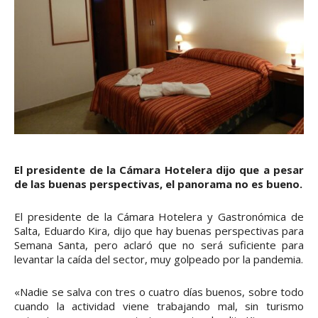
El presidente de la Cámara Hotelera dijo que a pesar
de las buenas perspectivas, el panorama no es bueno.
El presidente de la Cámara Hotelera y Gastronómica de
Salta, Eduardo Kira, dijo que hay buenas perspectivas para
Semana Santa, pero aclaró que no será suficiente para
levantar la caída del sector, muy golpeado por la pandemia.
«Nadie se salva con tres o cuatro días buenos, sobre todo
cuando la actividad viene trabajando mal, sin turismo