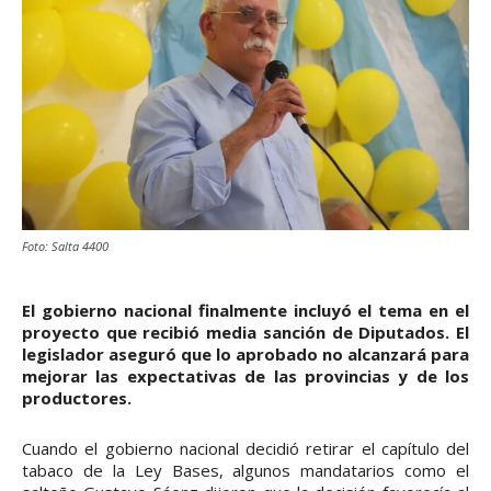
Foto: Salta 4400
El gobierno nacional finalmente incluyó el tema en el
proyecto que recibió media sanción de Diputados. El
legislador aseguró que lo aprobado no alcanzará para
mejorar las expectativas de las provincias y de los
productores.
Cuando el gobierno nacional decidió retirar el capítulo del
tabaco de la Ley Bases, algunos mandatarios como el