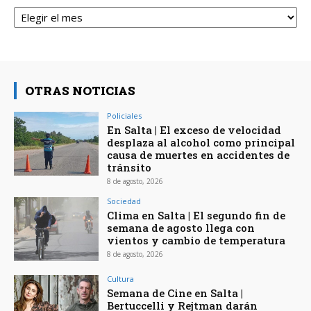
Archivos
OTRAS NOTICIAS
Policiales
En Salta | El exceso de velocidad
desplaza al alcohol como principal
causa de muertes en accidentes de
tránsito
8 de agosto, 2026
Sociedad
Clima en Salta | El segundo fin de
semana de agosto llega con
vientos y cambio de temperatura
8 de agosto, 2026
Cultura
Semana de Cine en Salta |
Bertuccelli y Rejtman darán