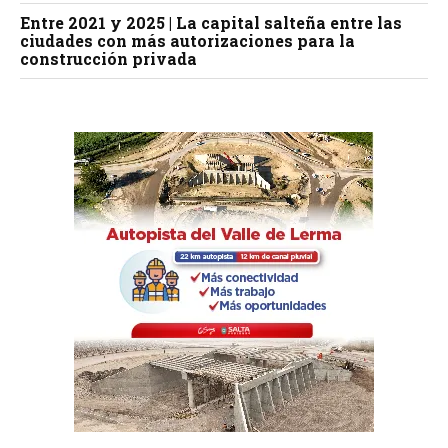
Entre 2021 y 2025 | La capital salteña entre las
ciudades con más autorizaciones para la
construcción privada