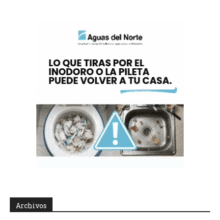
Archivos