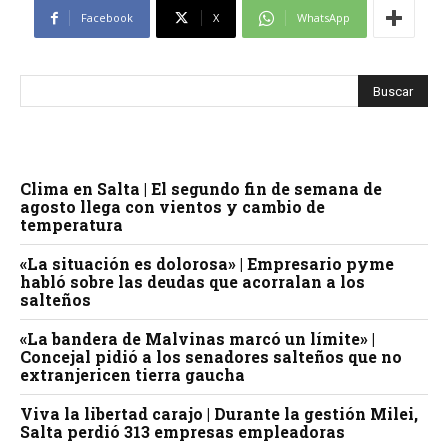
Facebook
X
WhatsApp
Clima en Salta | El segundo fin de semana de
agosto llega con vientos y cambio de
temperatura
«La situación es dolorosa» | Empresario pyme
habló sobre las deudas que acorralan a los
salteños
«La bandera de Malvinas marcó un límite» |
Concejal pidió a los senadores salteños que no
extranjericen tierra gaucha
Viva la libertad carajo | Durante la gestión Milei,
Salta perdió 313 empresas empleadoras