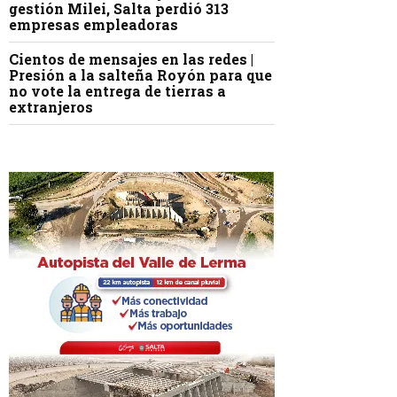
gestión Milei, Salta perdió 313
empresas empleadoras
Cientos de mensajes en las redes |
Presión a la salteña Royón para que
no vote la entrega de tierras a
extranjeros