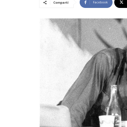
Facebook
Compartí