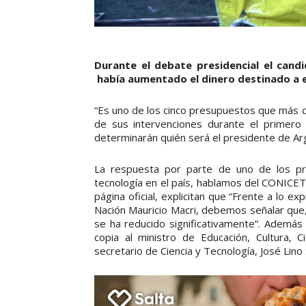
Durante el debate presidencial el can
había aumentado el dinero destinado a 
“Es uno de los cinco presupuestos que más c
de sus intervenciones durante el primero
determinarán quién será el presidente de Ar
La respuesta por parte de uno de los pri
tecnología en el país, hablamos del CONICET
página oficial, explicitan que “Frente a lo 
Nación Mauricio Macri, debemos señalar que,
se ha reducido significativamente”. Además
copia al ministro de Educación, Cultura, C
secretario de Ciencia y Tecnología, José Lino