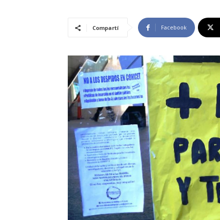
Facebook
Compartí