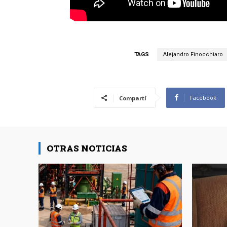
TAGS
Alejandro Finocchiaro
Facebook
Compartí
OTRAS NOTICIAS