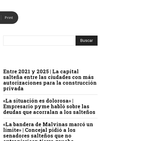
Print
Entre 2021 y 2025 | La capital
salteña entre las ciudades con más
autorizaciones para la construcción
privada
«La situación es dolorosa» |
Empresario pyme habló sobre las
deudas que acorralan a los salteños
«La bandera de Malvinas marcó un
límite» | Concejal pidió a los
senadores salteños que no