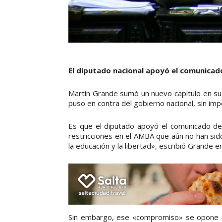
El diputado nacional apoyó el comunicad
Martín Grande sumó un nuevo capítulo en su i
puso en contra del gobierno nacional, sin impo
Es que el diputado apoyó el comunicado de
restricciones en el AMBA que aún no han sid
la educación y la libertad», escribió Grande e
Sin embargo, ese «compromiso» se opone a 