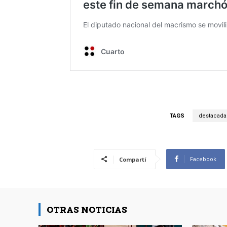
TAGS
destacada
Facebook
Compartí
OTRAS NOTICIAS