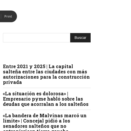
Print
Entre 2021 y 2025 | La capital
salteña entre las ciudades con más
autorizaciones para la construcción
privada
«La situación es dolorosa» |
Empresario pyme habló sobre las
deudas que acorralan a los salteños
«La bandera de Malvinas marcó un
límite» | Concejal pidió a los
senadores salteños que no