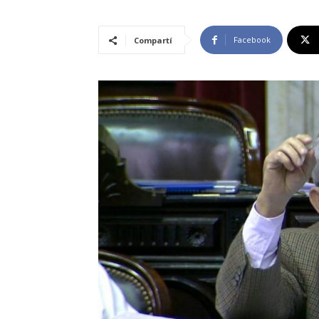
Facebook
Compartí