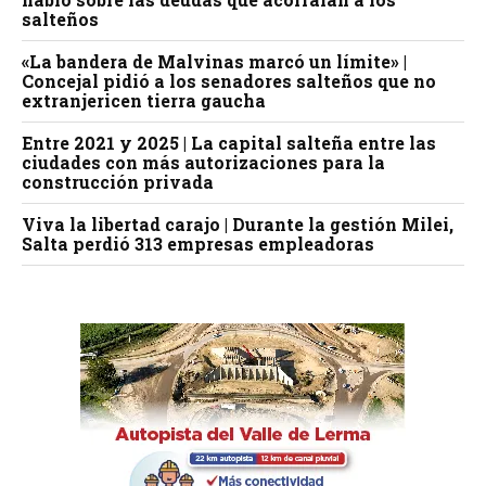
salteños
«La bandera de Malvinas marcó un límite» |
Concejal pidió a los senadores salteños que no
extranjericen tierra gaucha
Entre 2021 y 2025 | La capital salteña entre las
ciudades con más autorizaciones para la
construcción privada
Viva la libertad carajo | Durante la gestión Milei,
Salta perdió 313 empresas empleadoras