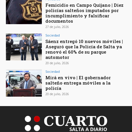
Femicidio en Campo Quijano | Diez
policías salteños imputados por
incumplimiento y falsificar
documentos
27 de julio, 2026
Sociedad
Sáenz entregó 10 nuevos móviles |
Aseguró que la Policía de Salta ya
renovó el 60% de su parque
automotor
20 de julio, 2026
Sociedad
Mirá en vivo | El gobernador
salteño entrega móviles a la
policía
20 de julio, 2026