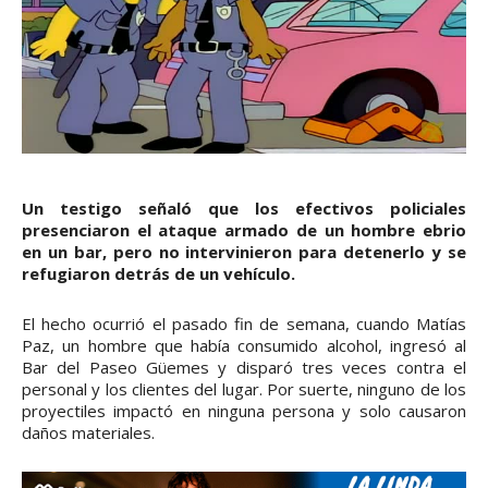
Un testigo señaló que los efectivos policiales
presenciaron el ataque armado de un hombre ebrio
en un bar, pero no intervinieron para detenerlo y se
refugiaron detrás de un vehículo.
El hecho ocurrió el pasado fin de semana, cuando Matías
Paz, un hombre que había consumido alcohol, ingresó al
Bar del Paseo Güemes y disparó tres veces contra el
personal y los clientes del lugar. Por suerte, ninguno de los
proyectiles impactó en ninguna persona y solo causaron
daños materiales.