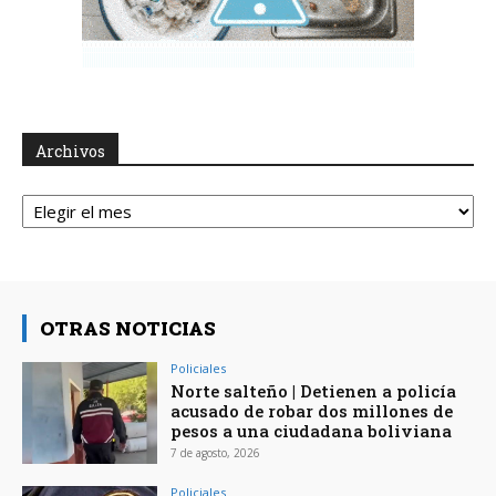
Archivos
Archivos
OTRAS NOTICIAS
Policiales
Norte salteño | Detienen a policía
acusado de robar dos millones de
pesos a una ciudadana boliviana
7 de agosto, 2026
Policiales